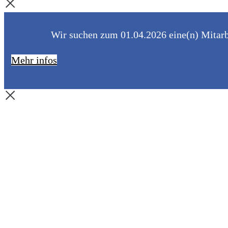
Wir suchen zum 01.04.2026 eine(n) Mitarbe
Mehr infos