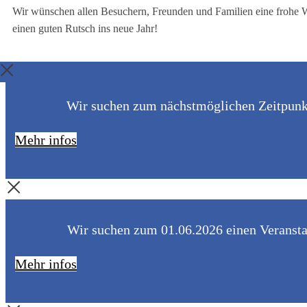
Wir wünschen allen Besuchern, Freunden und Familien eine frohe 
einen guten Rutsch ins neue Jahr!
Wir suchen zum nächstmöglichen Zeitpunkt 
Mehr infos
Wir suchen zum 01.06.2026 einen Veranstal
Mehr infos