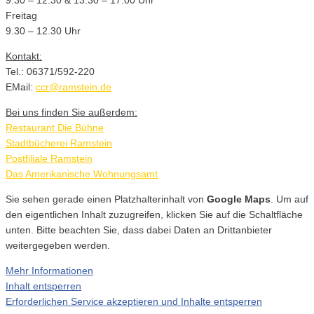
Freitag
9.30 – 12.30 Uhr
Kontakt:
Tel.: 06371/592-220
EMail:
ccr@ramstein.de
Bei uns finden Sie außerdem:
Restaurant Die Bühne
Stadtbücherei Ramstein
Postfiliale Ramstein
Das Amerikanische Wohnungsamt
Sie sehen gerade einen Platzhalterinhalt von
Google Maps
. Um auf
den eigentlichen Inhalt zuzugreifen, klicken Sie auf die Schaltfläche
unten. Bitte beachten Sie, dass dabei Daten an Drittanbieter
weitergegeben werden.
Mehr Informationen
Inhalt entsperren
Erforderlichen Service akzeptieren und Inhalte entsperren