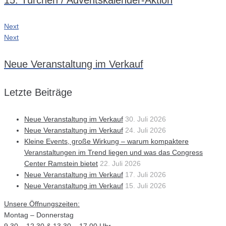
Next
Next
Neue Veranstaltung im Verkauf
Letzte Beiträge
Neue Veranstaltung im Verkauf
30. Juli 2026
Neue Veranstaltung im Verkauf
24. Juli 2026
Kleine Events, große Wirkung – warum kompaktere
Veranstaltungen im Trend liegen und was das Congress
Center Ramstein bietet
22. Juli 2026
Neue Veranstaltung im Verkauf
17. Juli 2026
Neue Veranstaltung im Verkauf
15. Juli 2026
Unsere Öffnungszeiten:
Montag – Donnerstag
9.30 – 12.30 & 13.30 – 17.00 Uhr