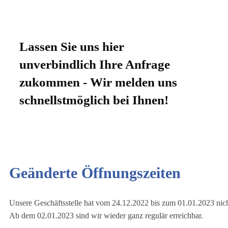
Lassen Sie uns hier
unverbindlich Ihre Anfrage
zukommen - Wir melden uns
schnellstmöglich bei Ihnen!
Geänderte Öffnungszeiten
Unsere Geschäftsstelle hat vom 24.12.2022 bis zum 01.01.2023 nich
Ab dem 02.01.2023 sind wir wieder ganz regulär erreichbar.