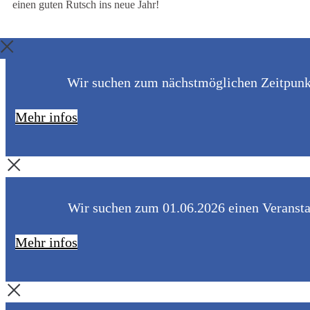
einen guten Rutsch ins neue Jahr!
Wir suchen zum nächstmöglichen Zeitpunkt 
Mehr infos
Wir suchen zum 01.06.2026 einen Veranstal
Mehr infos