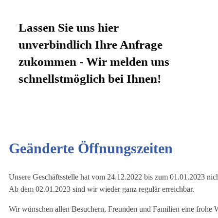
Lassen Sie uns hier
unverbindlich Ihre Anfrage
zukommen - Wir melden uns
schnellstmöglich bei Ihnen!
Geänderte Öffnungszeiten
Unsere Geschäftsstelle hat vom 24.12.2022 bis zum 01.01.2023 nich
Ab dem 02.01.2023 sind wir wieder ganz regulär erreichbar.
Wir wünschen allen Besuchern, Freunden und Familien eine frohe 