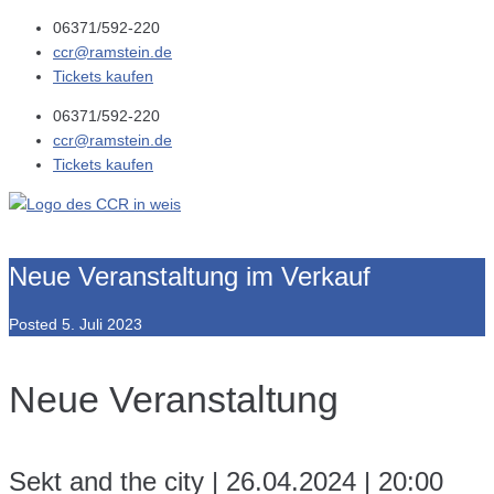
06371/592-220
ccr@ramstein.de
Tickets kaufen
06371/592-220
ccr@ramstein.de
Tickets kaufen
Neue Veranstaltung im Verkauf
Posted
5. Juli 2023
Neue Veranstaltung
Sekt and the city | 26.04.2024 | 20:00