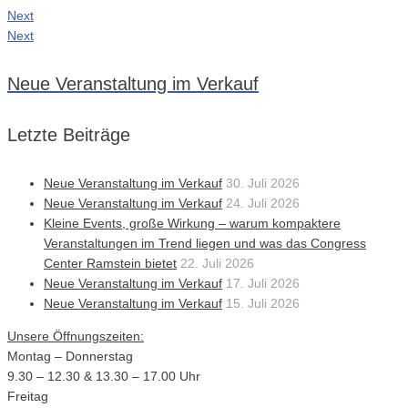
Next
Next
Neue Veranstaltung im Verkauf
Letzte Beiträge
Neue Veranstaltung im Verkauf
30. Juli 2026
Neue Veranstaltung im Verkauf
24. Juli 2026
Kleine Events, große Wirkung – warum kompaktere
Veranstaltungen im Trend liegen und was das Congress
Center Ramstein bietet
22. Juli 2026
Neue Veranstaltung im Verkauf
17. Juli 2026
Neue Veranstaltung im Verkauf
15. Juli 2026
Unsere Öffnungszeiten:
Montag – Donnerstag
9.30 – 12.30 & 13.30 – 17.00 Uhr
Freitag