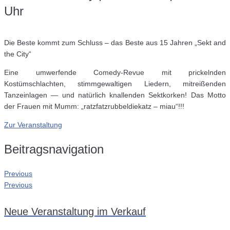
Uhr
Die Beste kommt zum Schluss – das Beste aus 15 Jahren „Sekt and
the City“
Eine umwerfende Comedy-Revue mit prickelnden
Kostümschlachten, stimmgewaltigen Liedern, mitreißenden
Tanzeinlagen — und natürlich knallenden Sektkorken! Das Motto
der Frauen mit Mumm: „ratzfatzrubbeldiekatz – miau“!!!
Zur Veranstaltung
Beitragsnavigation
Previous
Previous
Neue Veranstaltung im Verkauf