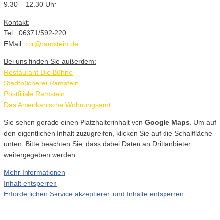
9.30 – 12.30 Uhr
Kontakt:
Tel.: 06371/592-220
EMail:
ccr@ramstein.de
Bei uns finden Sie außerdem:
Restaurant Die Bühne
Stadtbücherei Ramstein
Postfiliale Ramstein
Das Amerikanische Wohnungsamt
Sie sehen gerade einen Platzhalterinhalt von
Google Maps
. Um auf
den eigentlichen Inhalt zuzugreifen, klicken Sie auf die Schaltfläche
unten. Bitte beachten Sie, dass dabei Daten an Drittanbieter
weitergegeben werden.
Mehr Informationen
Inhalt entsperren
Erforderlichen Service akzeptieren und Inhalte entsperren