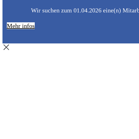
Wir suchen zum 01.04.2026 eine(n) Mitarbe
Mehr infos