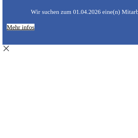
Wir suchen zum 01.04.2026 eine(n) Mitarbe
Mehr infos