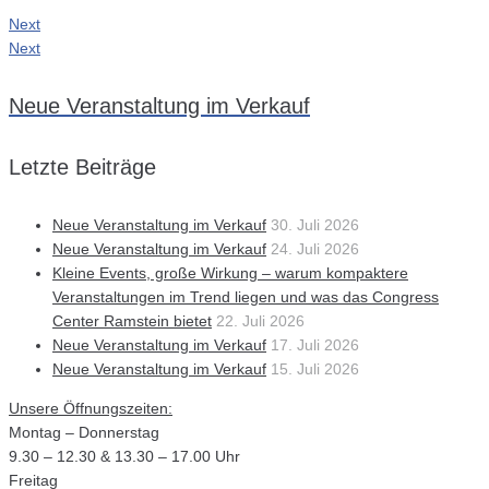
Next
Next
Neue Veranstaltung im Verkauf
Letzte Beiträge
Neue Veranstaltung im Verkauf
30. Juli 2026
Neue Veranstaltung im Verkauf
24. Juli 2026
Kleine Events, große Wirkung – warum kompaktere
Veranstaltungen im Trend liegen und was das Congress
Center Ramstein bietet
22. Juli 2026
Neue Veranstaltung im Verkauf
17. Juli 2026
Neue Veranstaltung im Verkauf
15. Juli 2026
Unsere Öffnungszeiten:
Montag – Donnerstag
9.30 – 12.30 & 13.30 – 17.00 Uhr
Freitag