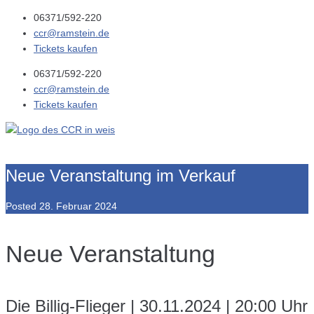
06371/592-220
ccr@ramstein.de
Tickets kaufen
06371/592-220
ccr@ramstein.de
Tickets kaufen
Neue Veranstaltung im Verkauf
Posted
28. Februar 2024
Neue Veranstaltung
Die Billig-Flieger | 30.11.2024 | 20:00 Uhr