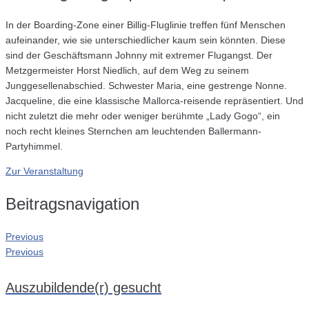
In der Boarding-Zone einer Billig-Fluglinie treffen fünf Menschen
aufeinander, wie sie unterschiedlicher kaum sein könnten. Diese
sind der Geschäftsmann Johnny mit extremer Flugangst. Der
Metzgermeister Horst Niedlich, auf dem Weg zu seinem
Junggesellenabschied. Schwester Maria, eine gestrenge Nonne.
Jacqueline, die eine klassische Mallorca-reisende repräsentiert. Und
nicht zuletzt die mehr oder weniger berühmte „Lady Gogo“, ein
noch recht kleines Sternchen am leuchtenden Ballermann-
Partyhimmel.
Zur Veranstaltung
Beitragsnavigation
Previous
Previous
Auszubildende(r) gesucht