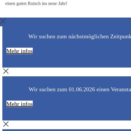
einen guten Rutsch ins neue Jahr!
Wir suchen zum nächstmöglichen Zeitpunkt 
Mehr infos
Wir suchen zum 01.06.2026 einen Veranstal
Mehr infos