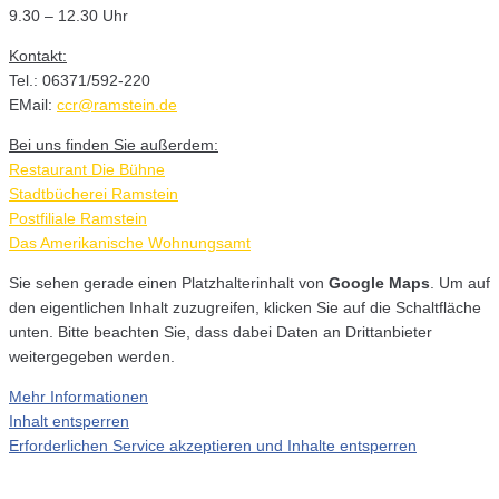
9.30 – 12.30 Uhr
Kontakt:
Tel.: 06371/592-220
EMail:
ccr@ramstein.de
Bei uns finden Sie außerdem:
Restaurant Die Bühne
Stadtbücherei Ramstein
Postfiliale Ramstein
Das Amerikanische Wohnungsamt
Sie sehen gerade einen Platzhalterinhalt von
Google Maps
. Um auf
den eigentlichen Inhalt zuzugreifen, klicken Sie auf die Schaltfläche
unten. Bitte beachten Sie, dass dabei Daten an Drittanbieter
weitergegeben werden.
Mehr Informationen
Inhalt entsperren
Erforderlichen Service akzeptieren und Inhalte entsperren