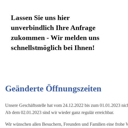
Lassen Sie uns hier
unverbindlich Ihre Anfrage
zukommen - Wir melden uns
schnellstmöglich bei Ihnen!
Geänderte Öffnungszeiten
Unsere Geschäftsstelle hat vom 24.12.2022 bis zum 01.01.2023 nich
Ab dem 02.01.2023 sind wir wieder ganz regulär erreichbar.
Wir wünschen allen Besuchern, Freunden und Familien eine frohe 