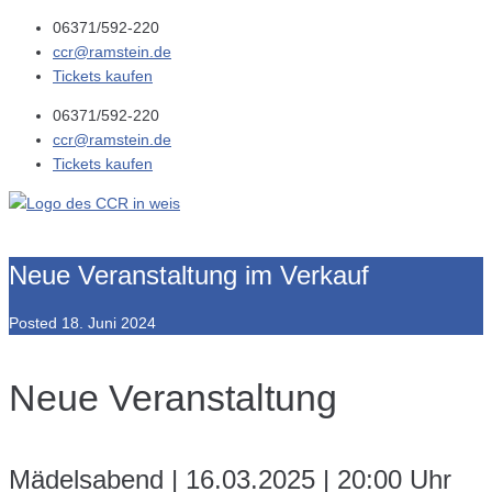
06371/592-220
ccr@ramstein.de
Tickets kaufen
06371/592-220
ccr@ramstein.de
Tickets kaufen
Neue Veranstaltung im Verkauf
Posted
18. Juni 2024
Neue Veranstaltung
Mädelsabend | 16.03.2025 | 20:00 Uhr