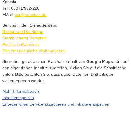
Kontakt:
Tel.: 06371/592-220
EMail:
ccr@ramstein.de
Bei uns finden Sie außerdem:
Restaurant Die Bühne
Stadtbücherei Ramstein
Postfiliale Ramstein
Das Amerikanische Wohnungsamt
Sie sehen gerade einen Platzhalterinhalt von
Google Maps
. Um auf
den eigentlichen Inhalt zuzugreifen, klicken Sie auf die Schaltfläche
unten. Bitte beachten Sie, dass dabei Daten an Drittanbieter
weitergegeben werden.
Mehr Informationen
Inhalt entsperren
Erforderlichen Service akzeptieren und Inhalte entsperren