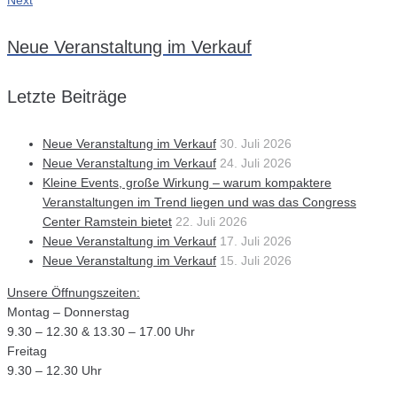
Next
Neue Veranstaltung im Verkauf
Letzte Beiträge
Neue Veranstaltung im Verkauf
30. Juli 2026
Neue Veranstaltung im Verkauf
24. Juli 2026
Kleine Events, große Wirkung – warum kompaktere
Veranstaltungen im Trend liegen und was das Congress
Center Ramstein bietet
22. Juli 2026
Neue Veranstaltung im Verkauf
17. Juli 2026
Neue Veranstaltung im Verkauf
15. Juli 2026
Unsere Öffnungszeiten:
Montag – Donnerstag
9.30 – 12.30 & 13.30 – 17.00 Uhr
Freitag
9.30 – 12.30 Uhr