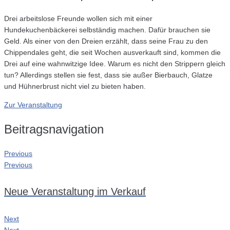
Drei arbeitslose Freunde wollen sich mit einer
Hundekuchenbäckerei selbständig machen. Dafür brauchen sie
Geld. Als einer von den Dreien erzählt, dass seine Frau zu den
Chippendales geht, die seit Wochen ausverkauft sind, kommen die
Drei auf eine wahnwitzige Idee. Warum es nicht den Strippern gleich
tun? Allerdings stellen sie fest, dass sie außer Bierbauch, Glatze
und Hühnerbrust nicht viel zu bieten haben.
Zur Veranstaltung
Beitragsnavigation
Previous
Previous
Neue Veranstaltung im Verkauf
Next