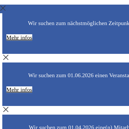
Wir suchen zum nächstmöglichen Zeitpunkt 
Mehr infos
Wir suchen zum 01.06.2026 einen Veranstal
Mehr infos
Wir suchen zum 01.04.2026 eine(n) Mitarbe