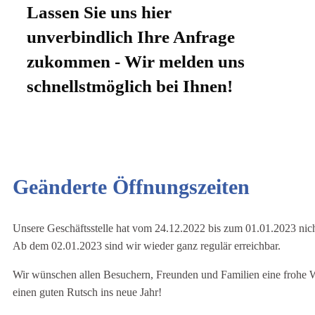
Lassen Sie uns hier
unverbindlich Ihre Anfrage
zukommen - Wir melden uns
schnellstmöglich bei Ihnen!
Geänderte Öffnungszeiten
Unsere Geschäftsstelle hat vom 24.12.2022 bis zum 01.01.2023 nich
Ab dem 02.01.2023 sind wir wieder ganz regulär erreichbar.
Wir wünschen allen Besuchern, Freunden und Familien eine frohe 
einen guten Rutsch ins neue Jahr!