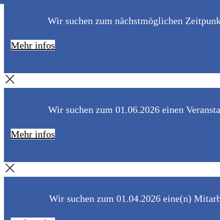
Wir suchen zum nächstmöglichen Zeitpunkt 
Mehr infos
Wir suchen zum 01.06.2026 einen Veranstal
Mehr infos
Wir suchen zum 01.04.2026 eine(n) Mitarbe