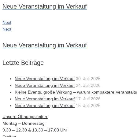
Neue Veranstaltung im Verkauf
Next
Next
Neue Veranstaltung im Verkauf
Letzte Beiträge
Neue Veranstaltung im Verkauf
30. Juli 2026
Neue Veranstaltung im Verkauf
24. Juli 2026
Kleine Events, große Wirkung – warum kompaktere Veranstalt
Neue Veranstaltung im Verkauf
17. Juli 2026
Neue Veranstaltung im Verkauf
15. Juli 2026
Unsere Öffnungszeiten:
Montag – Donnerstag
9.30 – 12.30 & 13.30 – 17.00 Uhr
Freitag