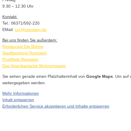
9.30 – 12.30 Uhr
Kontakt:
Tel.: 06371/592-220
EMail:
ccr@ramstein.de
Bei uns finden Sie außerdem:
Restaurant Die Bühne
Stadtbücherei Ramstein
Postfiliale Ramstein
Das Amerikanische Wohnungsamt
Sie sehen gerade einen Platzhalterinhalt von
Google Maps
. Um auf 
weitergegeben werden.
Mehr Informationen
Inhalt entsperren
Erforderlichen Service akzeptieren und Inhalte entsperren