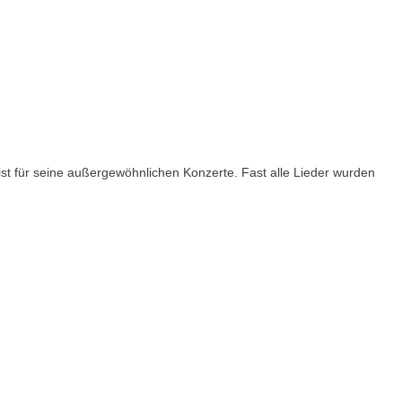
 für seine außergewöhnlichen Konzerte. Fast alle Lieder wurden