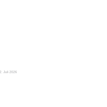
2. Juli 2026