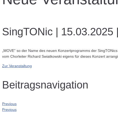
SingTONic | 15.03.2025 
„MOVE“ so der Name des neuen Konzertprogramms der SingTONics aus
vom Chorleiter Richard Swiatkowski eigens für dieses Konzert arrangi
Zur Veranstaltung
Beitragsnavigation
Previous
Previous