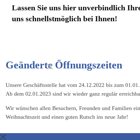
Lassen Sie uns hier unverbindlich I
uns schnellstmöglich bei Ihnen!
Geänderte Öffnungszeiten
Unsere Geschäftsstelle hat vom 24.12.2022 bis zum 01.01.
Ab dem 02.01.2023 sind wir wieder ganz regulär erreichba
Wir wünschen allen Besuchern, Freunden und Familien ein
Weihnachtszeit und einen guten Rutsch ins neue Jahr!