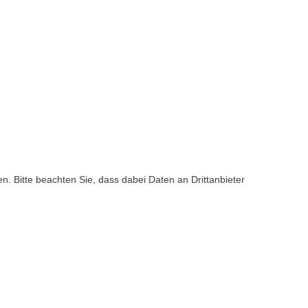
ten. Bitte beachten Sie, dass dabei Daten an Drittanbieter