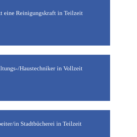
eine Reinigungskraft in Teilzeit
tungs-/Haustechniker in Vollzeit
iter/in Stadtbücherei in Teilzeit