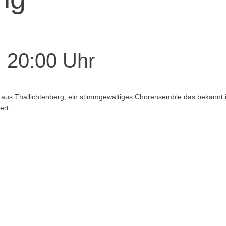
| 20:00 Uhr
 Thallichtenberg, ein stimmgewaltiges Chorensemble das bekannt ist
ert.