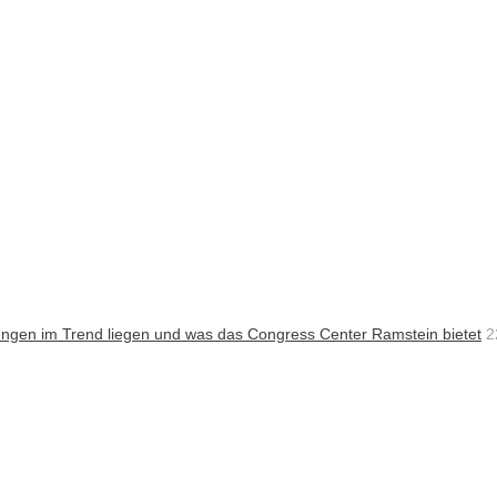
ungen im Trend liegen und was das Congress Center Ramstein bietet
2