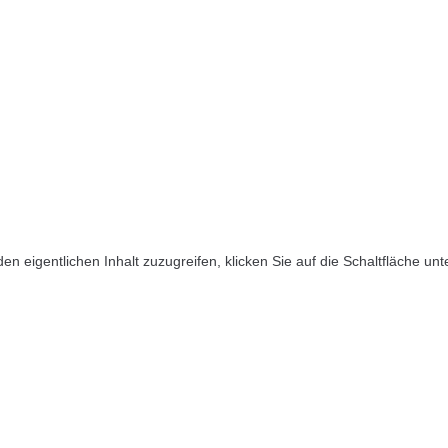
den eigentlichen Inhalt zuzugreifen, klicken Sie auf die Schaltfläche un