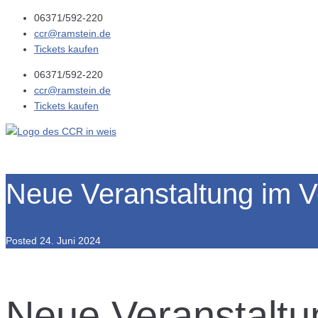
06371/592-220
ccr@ramstein.de
Tickets kaufen
06371/592-220
ccr@ramstein.de
Tickets kaufen
Neue Veranstaltung im V
Posted
24. Juni 2024
Neue Veranstaltu