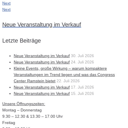
Next
Next
Neue Veranstaltung im Verkauf
Letzte Beiträge
Neue Veranstaltung im Verkauf
30. Juli 2026
Neue Veranstaltung im Verkauf
24. Juli 2026
Kleine Events, große Wirkung – warum kompaktere
Veranstaltungen im Trend liegen und was das Congress
Center Ramstein bietet
22. Juli 2026
Neue Veranstaltung im Verkauf
17. Juli 2026
Neue Veranstaltung im Verkauf
15. Juli 2026
Unsere Öffnungszeiten:
Montag – Donnerstag
9.30 – 12.30 & 13.30 – 17.00 Uhr
Freitag