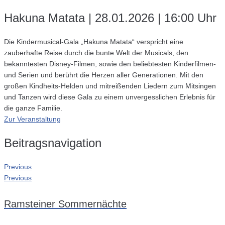
Hakuna Matata | 28.01.2026 | 16:00 Uhr
Die Kindermusical-Gala „Hakuna Matata“ verspricht eine
zauberhafte Reise durch die bunte Welt der Musicals, den
bekanntesten Disney-Filmen, sowie den beliebtesten Kinderfilmen-
und Serien und berührt die Herzen aller Generationen. Mit den
großen Kindheits-Helden und mitreißenden Liedern zum Mitsingen
und Tanzen wird diese Gala zu einem unvergesslichen Erlebnis für
die ganze Familie.
Zur Veranstaltung
Beitragsnavigation
Previous
Previous
Ramsteiner Sommernächte