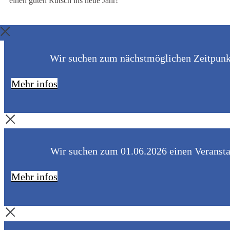
einen guten Rutsch ins neue Jahr!
Wir suchen zum nächstmöglichen Zeitpunkt 
Mehr infos
Wir suchen zum 01.06.2026 einen Veranstal
Mehr infos