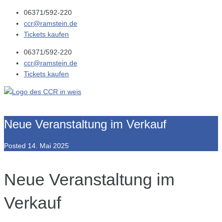
06371/592-220
ccr@ramstein.de
Tickets kaufen
06371/592-220
ccr@ramstein.de
Tickets kaufen
Neue Veranstaltung im Verkauf
Posted
14. Mai 2025
Neue Veranstaltung im
Verkauf