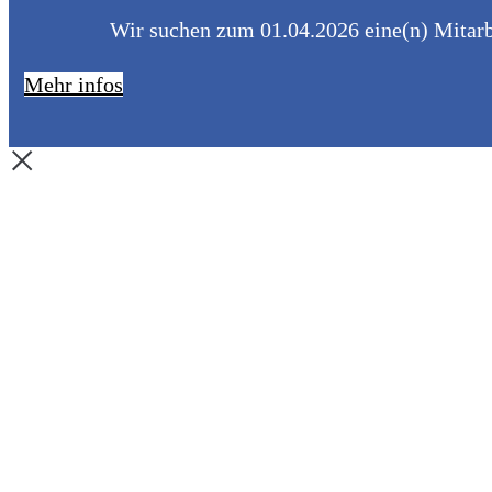
Wir suchen zum 01.04.2026 eine(n) Mitarbe
Mehr infos