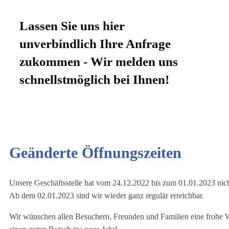
Lassen Sie uns hier
unverbindlich Ihre Anfrage
zukommen - Wir melden uns
schnellstmöglich bei Ihnen!
Geänderte Öffnungszeiten
Unsere Geschäftsstelle hat vom 24.12.2022 bis zum 01.01.2023 nich
Ab dem 02.01.2023 sind wir wieder ganz regulär erreichbar.
Wir wünschen allen Besuchern, Freunden und Familien eine frohe 