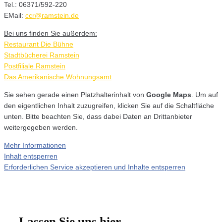
Tel.: 06371/592-220
EMail:
ccr@ramstein.de
Bei uns finden Sie außerdem:
Restaurant Die Bühne
Stadtbücherei Ramstein
Postfiliale Ramstein
Das Amerikanische Wohnungsamt
Sie sehen gerade einen Platzhalterinhalt von
Google Maps
. Um auf
den eigentlichen Inhalt zuzugreifen, klicken Sie auf die Schaltfläche
unten. Bitte beachten Sie, dass dabei Daten an Drittanbieter
weitergegeben werden.
Mehr Informationen
Inhalt entsperren
Erforderlichen Service akzeptieren und Inhalte entsperren
Lassen Sie uns hier