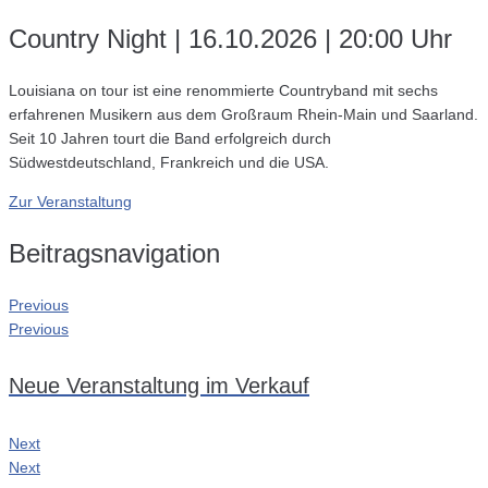
Country Night | 16.10.2026 | 20:00 Uhr
Louisiana on tour ist eine renommierte Countryband mit sechs
erfahrenen Musikern aus dem Großraum Rhein-Main und Saarland.
Seit 10 Jahren tourt die Band erfolgreich durch
Südwestdeutschland, Frankreich und die USA.
Zur Veranstaltung
Beitragsnavigation
Previous
Previous
Neue Veranstaltung im Verkauf
Next
Next