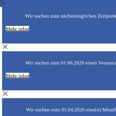
Wir suchen zum nächstmöglichen Zeitpunkt 
Mehr infos
Wir suchen zum 01.06.2026 einen Veranstal
Mehr infos
Wir suchen zum 01.04.2026 eine(n) Mitarbe