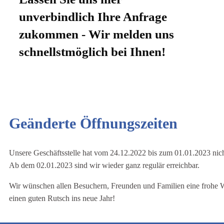
unverbindlich Ihre Anfrage
zukommen - Wir melden uns
schnellstmöglich bei Ihnen!
Geänderte Öffnungszeiten
Unsere Geschäftsstelle hat vom 24.12.2022 bis zum 01.01.2023 nich
Ab dem 02.01.2023 sind wir wieder ganz regulär erreichbar.
Wir wünschen allen Besuchern, Freunden und Familien eine frohe 
einen guten Rutsch ins neue Jahr!