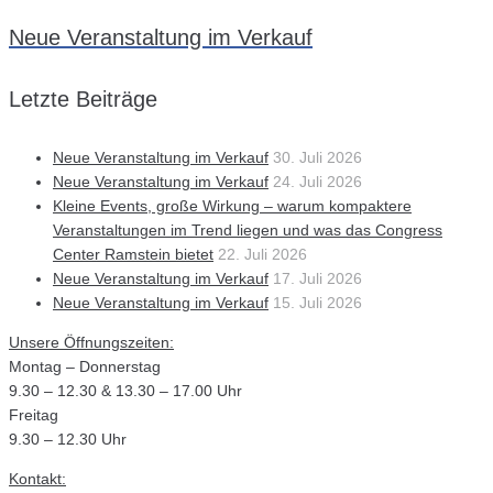
Neue Veranstaltung im Verkauf
Letzte Beiträge
Neue Veranstaltung im Verkauf
30. Juli 2026
Neue Veranstaltung im Verkauf
24. Juli 2026
Kleine Events, große Wirkung – warum kompaktere
Veranstaltungen im Trend liegen und was das Congress
Center Ramstein bietet
22. Juli 2026
Neue Veranstaltung im Verkauf
17. Juli 2026
Neue Veranstaltung im Verkauf
15. Juli 2026
Unsere Öffnungszeiten:
Montag – Donnerstag
9.30 – 12.30 & 13.30 – 17.00 Uhr
Freitag
9.30 – 12.30 Uhr
Kontakt: