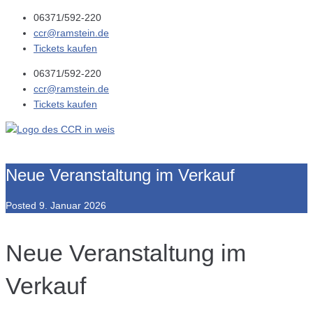
06371/592-220
ccr@ramstein.de
Tickets kaufen
06371/592-220
ccr@ramstein.de
Tickets kaufen
Neue Veranstaltung im Verkauf
Posted
9. Januar 2026
Neue Veranstaltung im
Verkauf