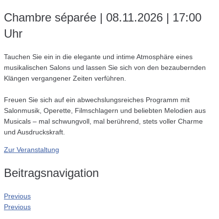
Chambre séparée | 08.11.2026 | 17:00
Uhr
Tauchen Sie ein in die elegante und intime Atmosphäre eines
musikalischen Salons und lassen Sie sich von den bezaubernden
Klängen vergangener Zeiten verführen.
Freuen Sie sich auf ein abwechslungsreiches Programm mit
Salonmusik, Operette, Filmschlagern und beliebten Melodien aus
Musicals – mal schwungvoll, mal berührend, stets voller Charme
und Ausdruckskraft.
Zur Veranstaltung
Beitragsnavigation
Previous
Previous