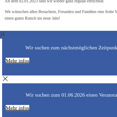
Ab dem 02.01.2023 sind wir wieder ganz regulär erreichbar.
Wir wünschen allen Besuchern, Freunden und Familien eine frohe 
einen guten Rutsch ins neue Jahr!
Wir suchen zum nächstmöglichen Zeitpunkt 
Mehr infos
Wir suchen zum 01.06.2026 einen Veranstal
Mehr infos