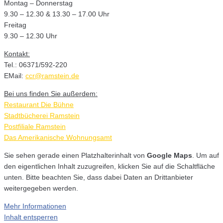
Montag – Donnerstag
9.30 – 12.30 & 13.30 – 17.00 Uhr
Freitag
9.30 – 12.30 Uhr
Kontakt:
Tel.: 06371/592-220
EMail:
ccr@ramstein.de
Bei uns finden Sie außerdem:
Restaurant Die Bühne
Stadtbücherei Ramstein
Postfiliale Ramstein
Das Amerikanische Wohnungsamt
Sie sehen gerade einen Platzhalterinhalt von
Google Maps
. Um auf
den eigentlichen Inhalt zuzugreifen, klicken Sie auf die Schaltfläche
unten. Bitte beachten Sie, dass dabei Daten an Drittanbieter
weitergegeben werden.
Mehr Informationen
Inhalt entsperren