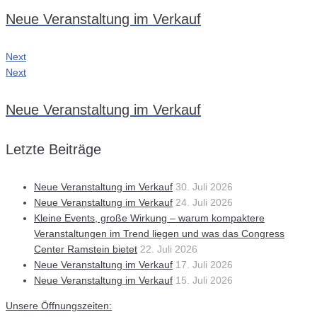
Neue Veranstaltung im Verkauf
Next
Next
Neue Veranstaltung im Verkauf
Letzte Beiträge
Neue Veranstaltung im Verkauf
30. Juli 2026
Neue Veranstaltung im Verkauf
24. Juli 2026
Kleine Events, große Wirkung – warum kompaktere
Veranstaltungen im Trend liegen und was das Congress
Center Ramstein bietet
22. Juli 2026
Neue Veranstaltung im Verkauf
17. Juli 2026
Neue Veranstaltung im Verkauf
15. Juli 2026
Unsere Öffnungszeiten: