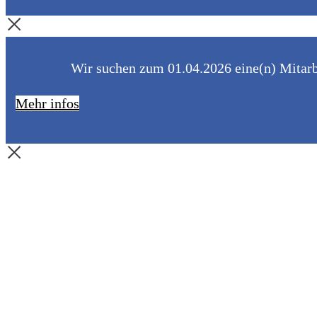
Wir suchen zum 01.04.2026 eine(n) Mitarbe
Mehr infos