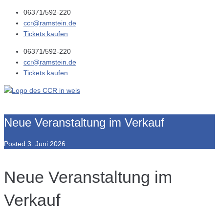
06371/592-220
ccr@ramstein.de
Tickets kaufen
06371/592-220
ccr@ramstein.de
Tickets kaufen
Neue Veranstaltung im Verkauf
Posted
3. Juni 2026
Neue Veranstaltung im
Verkauf