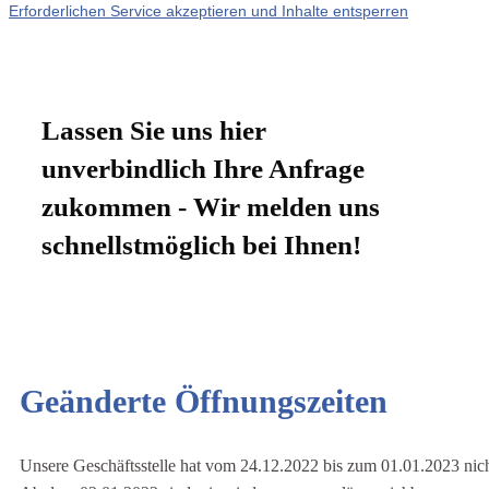
Erforderlichen Service akzeptieren und Inhalte entsperren
Lassen Sie uns hier
unverbindlich Ihre Anfrage
zukommen - Wir melden uns
schnellstmöglich bei Ihnen!
Geänderte Öffnungszeiten
Unsere Geschäftsstelle hat vom 24.12.2022 bis zum 01.01.2023 nich