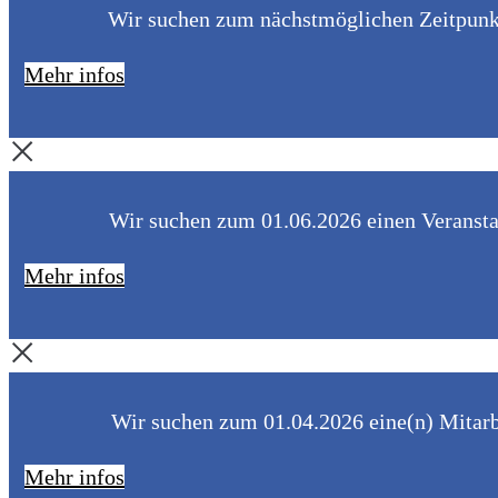
Wir suchen zum nächstmöglichen Zeitpunkt 
Mehr infos
Wir suchen zum 01.06.2026 einen Veranstal
Mehr infos
Wir suchen zum 01.04.2026 eine(n) Mitarbe
Mehr infos