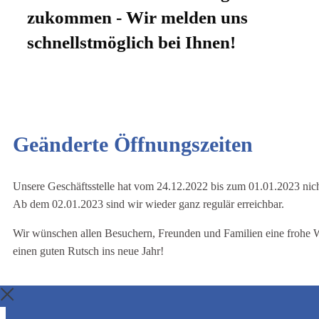
zukommen - Wir melden uns
schnellstmöglich bei Ihnen!
Geänderte Öffnungszeiten
Unsere Geschäftsstelle hat vom 24.12.2022 bis zum 01.01.2023 nich
Ab dem 02.01.2023 sind wir wieder ganz regulär erreichbar.
Wir wünschen allen Besuchern, Freunden und Familien eine frohe 
einen guten Rutsch ins neue Jahr!