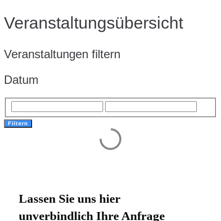
Veranstaltungsübersicht
Veranstaltungen filtern
Datum
Filtern
Lassen Sie uns hier
unverbindlich Ihre Anfrage