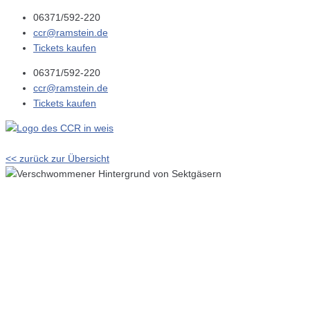
06371/592-220
ccr@ramstein.de
Tickets kaufen
06371/592-220
ccr@ramstein.de
Tickets kaufen
<< zurück zur Übersicht