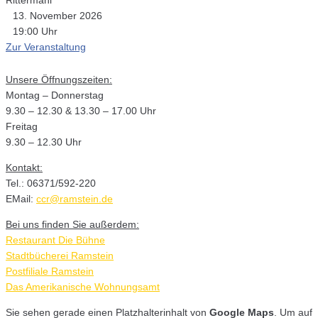
Rittermahl
13. November 2026
19:00 Uhr
Zur Veranstaltung
Unsere Öffnungszeiten:
Montag – Donnerstag
9.30 – 12.30 & 13.30 – 17.00 Uhr
Freitag
9.30 – 12.30 Uhr
Kontakt:
Tel.: 06371/592-220
EMail:
ccr@ramstein.de
Bei uns finden Sie außerdem:
Restaurant Die Bühne
Stadtbücherei Ramstein
Postfiliale Ramstein
Das Amerikanische Wohnungsamt
Sie sehen gerade einen Platzhalterinhalt von
Google Maps
. Um auf