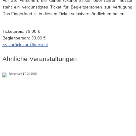
Für alle Personen, die keinen Alkohol trinken oder fahren müssen
steht ein vergünstigtes Ticket für Begleitpersonen zur Verfügung.
Das Fingerfood ist in diesem Ticket selbstverständlich enthalten.
Ticketpreis: 79,00 €
Begleitperson: 39,00 €
<< zurück zur Übersicht
Ähnliche Veranstaltungen