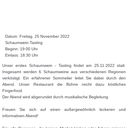
Datum: Freitag, 25.November 2022
Schaumwein-Tasting
Beginn: 19:00 Uhr
Einlass: 18:30 Uhr
Unser erstes Schaumwein - Tasting findet am 25.11.2022 statt.
Insgesamt werden 6 Schaumweine aus verschiedenen Regionen
verköstigt. Ein erfahrener Sommelier leitet Sie dabei durch den
Abend. Unser Restaurant die Bühne reicht dazu köstliches
Fingerfood.
Der Abend wird abgerundet durch musikalische Begleitung.
Freuen Sie sich auf einen außergewöhnlich leckeren und
informativen Abend!