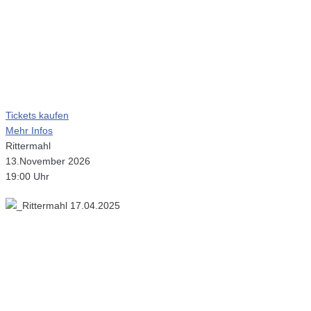
Tickets kaufen
Mehr Infos
Rittermahl
13.November 2026
19:00 Uhr