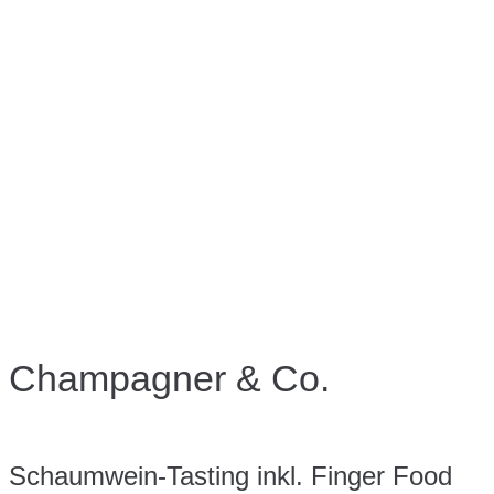
Champagner & Co.
Schaumwein-Tasting inkl. Finger Food