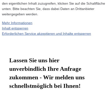
den eigentlichen Inhalt zuzugreifen, klicken Sie auf die Schaltfläche
unten. Bitte beachten Sie, dass dabei Daten an Drittanbieter
weitergegeben werden.
Mehr Informationen
Inhalt entsperren
Erforderlichen Service akzeptieren und Inhalte entsperren
Lassen Sie uns hier
unverbindlich Ihre Anfrage
zukommen - Wir melden uns
schnellstmöglich bei Ihnen!