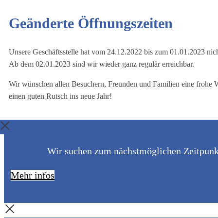
Geänderte Öffnungszeiten
Unsere Geschäftsstelle hat vom 24.12.2022 bis zum 01.01.2023 nich
Ab dem 02.01.2023 sind wir wieder ganz regulär erreichbar.
Wir wünschen allen Besuchern, Freunden und Familien eine frohe 
einen guten Rutsch ins neue Jahr!
Wir suchen zum nächstmöglichen Zeitpunkt 
Mehr infos