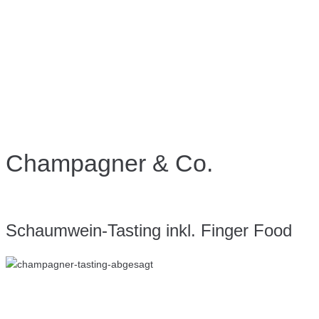
Champagner & Co.
Schaumwein-Tasting inkl. Finger Food