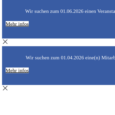
Wir suchen zum 01.06.2026 einen Veranstal
Mehr infos
Wir suchen zum 01.04.2026 eine(n) Mitarbe
Mehr infos