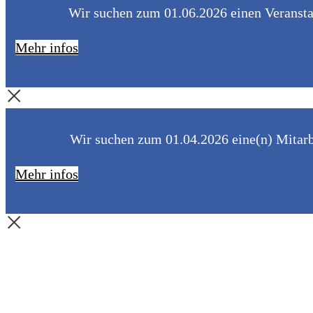
Wir suchen zum 01.06.2026 einen Veranstal
Mehr infos
Wir suchen zum 01.04.2026 eine(n) Mitarbe
Mehr infos