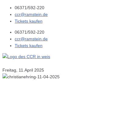
06371/592-220
ccr@ramstein.de
Tickets kaufen
06371/592-220
ccr@ramstein.de
Tickets kaufen
Freitag, 11.April 2025