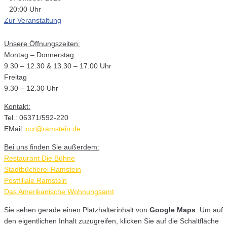
20:00 Uhr
Zur Veranstaltung
Unsere Öffnungszeiten:
Montag – Donnerstag
9.30 – 12.30 & 13.30 – 17.00 Uhr
Freitag
9.30 – 12.30 Uhr
Kontakt:
Tel.: 06371/592-220
EMail:
ccr@ramstein.de
Bei uns finden Sie außerdem:
Restaurant Die Bühne
Stadtbücherei Ramstein
Postfiliale Ramstein
Das Amerikanische Wohnungsamt
Sie sehen gerade einen Platzhalterinhalt von
Google Maps
. Um auf
den eigentlichen Inhalt zuzugreifen, klicken Sie auf die Schaltfläche