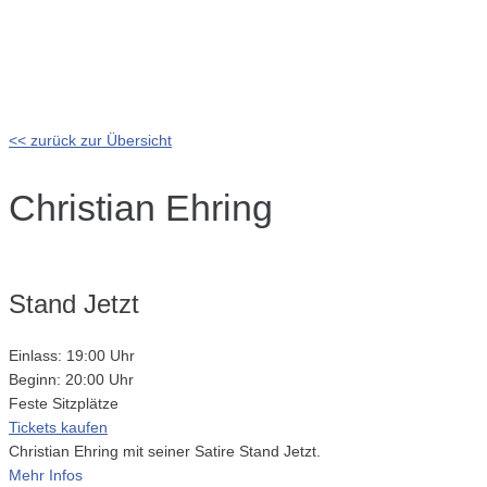
<< zurück zur Übersicht
Christian Ehring
Stand Jetzt
Einlass: 19:00 Uhr
Beginn: 20:00 Uhr
Feste Sitzplätze
Tickets kaufen
Christian Ehring mit seiner Satire Stand Jetzt.
Mehr Infos