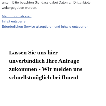
unten. Bitte beachten Sie, dass dabei Daten an Drittanbieter
weitergegeben werden.
Mehr Informationen
Inhalt entsperren
Erforderlichen Service akzeptieren und Inhalte entsperren
Lassen Sie uns hier
unverbindlich Ihre Anfrage
zukommen - Wir melden uns
schnellstmöglich bei Ihnen!