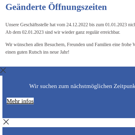
Geänderte Öffnungszeiten
Unsere Geschäftsstelle hat vom 24.12.2022 bis zum 01.01.2023 nich
Ab dem 02.01.2023 sind wir wieder ganz regulär erreichbar.
Wir wünschen allen Besuchern, Freunden und Familien eine frohe 
einen guten Rutsch ins neue Jahr!
Wir suchen zum nächstmöglichen Zeitpunkt 
Mehr infos