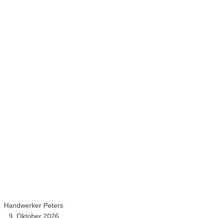
Handwerker Peters
9. Oktober 2026