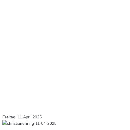
Freitag, 11.April 2025