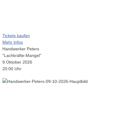
Tickets kaufen
Mehr Infos
Handwerker Peters
"Lachkräfte-Mangel"
9.Oktober 2026
20:00 Uhr