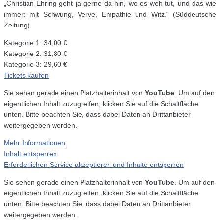
„Christian Ehring geht ja gerne da hin, wo es weh tut, und das wie
immer: mit Schwung, Verve, Empathie und Witz.“ (Süddeutsche
Zeitung)
Kategorie 1: 34,00 €
Kategorie 2: 31,80 €
Kategorie 3: 29,60 €
Tickets kaufen
Sie sehen gerade einen Platzhalterinhalt von
YouTube
. Um auf den
eigentlichen Inhalt zuzugreifen, klicken Sie auf die Schaltfläche
unten. Bitte beachten Sie, dass dabei Daten an Drittanbieter
weitergegeben werden.
Mehr Informationen
Inhalt entsperren
Erforderlichen Service akzeptieren und Inhalte entsperren
Sie sehen gerade einen Platzhalterinhalt von
YouTube
. Um auf den
eigentlichen Inhalt zuzugreifen, klicken Sie auf die Schaltfläche
unten. Bitte beachten Sie, dass dabei Daten an Drittanbieter
weitergegeben werden.