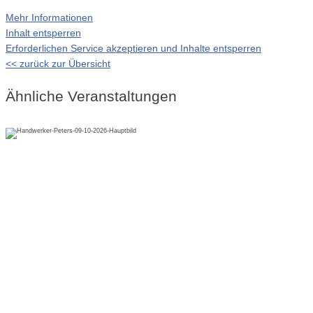
Mehr Informationen
Inhalt entsperren
Erforderlichen Service akzeptieren und Inhalte entsperren
<< zurück zur Übersicht
Ähnliche Veranstaltungen