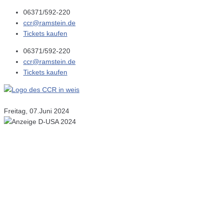
06371/592-220
ccr@ramstein.de
Tickets kaufen
06371/592-220
ccr@ramstein.de
Tickets kaufen
Freitag, 07.Juni 2024