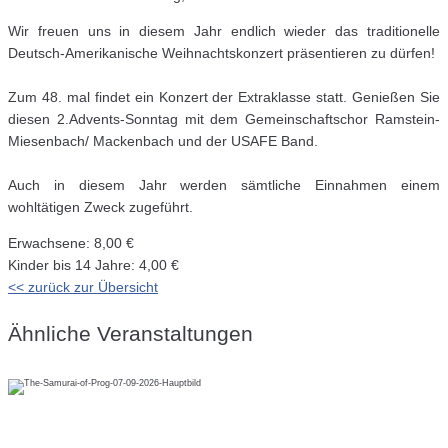
Wir freuen uns in diesem Jahr endlich wieder das traditionelle
Deutsch-Amerikanische Weihnachtskonzert präsentieren zu dürfen!
Zum 48. mal findet ein Konzert der Extraklasse statt. Genießen Sie
diesen 2.Advents-Sonntag mit dem Gemeinschaftschor Ramstein-
Miesenbach/ Mackenbach und der USAFE Band.
Auch in diesem Jahr werden sämtliche Einnahmen einem
wohltätigen Zweck zugeführt.
Erwachsene: 8,00 €
Kinder bis 14 Jahre: 4,00 €
<< zurück zur Übersicht
Ähnliche Veranstaltungen