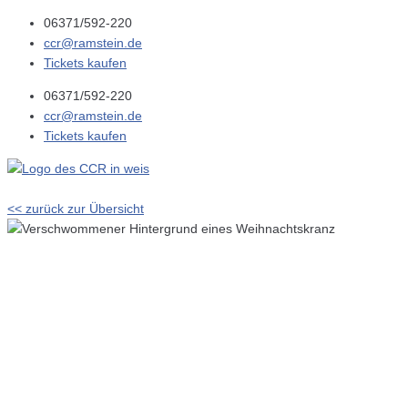
06371/592-220
ccr@ramstein.de
Tickets kaufen
06371/592-220
ccr@ramstein.de
Tickets kaufen
<< zurück zur Übersicht