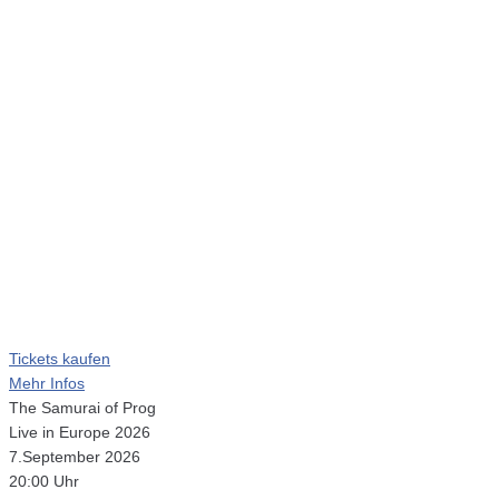
Tickets kaufen
Mehr Infos
The Samurai of Prog
Live in Europe 2026
7.September 2026
20:00 Uhr