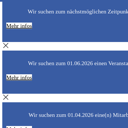
Wir suchen zum nächstmöglichen Zeitpunkt 
Mehr infos
Wir suchen zum 01.06.2026 einen Veranstal
Mehr infos
Wir suchen zum 01.04.2026 eine(n) Mitarbe