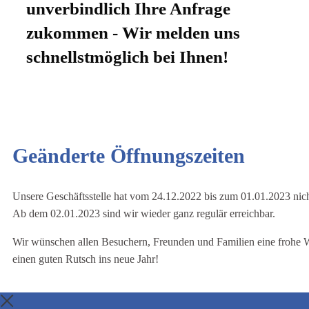
unverbindlich Ihre Anfrage
zukommen - Wir melden uns
schnellstmöglich bei Ihnen!
Geänderte Öffnungszeiten
Unsere Geschäftsstelle hat vom 24.12.2022 bis zum 01.01.2023 nich
Ab dem 02.01.2023 sind wir wieder ganz regulär erreichbar.
Wir wünschen allen Besuchern, Freunden und Familien eine frohe 
einen guten Rutsch ins neue Jahr!