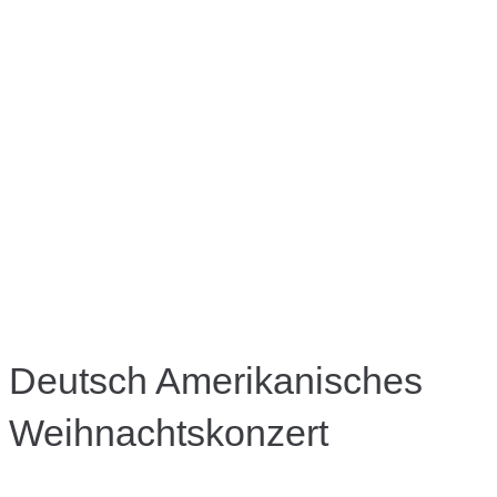
Deutsch Amerikanisches
Weihnachtskonzert