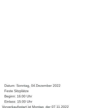
Datum: Sonntag, 04.Dezember 2022
Feste Sitzplätze
Beginn: 16:00 Uhr
Einlass: 15:00 Uhr
Vorverkaufsstart ist Montag, der 07.11.2022