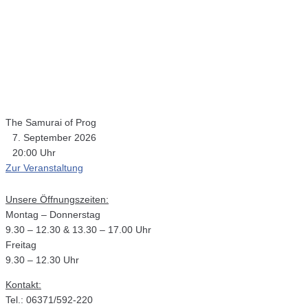
The Samurai of Prog
7. September 2026
20:00 Uhr
Zur Veranstaltung
Unsere Öffnungszeiten:
Montag – Donnerstag
9.30 – 12.30 & 13.30 – 17.00 Uhr
Freitag
9.30 – 12.30 Uhr
Kontakt:
Tel.: 06371/592-220