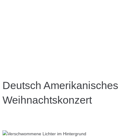
Deutsch Amerikanisches
Weihnachtskonzert