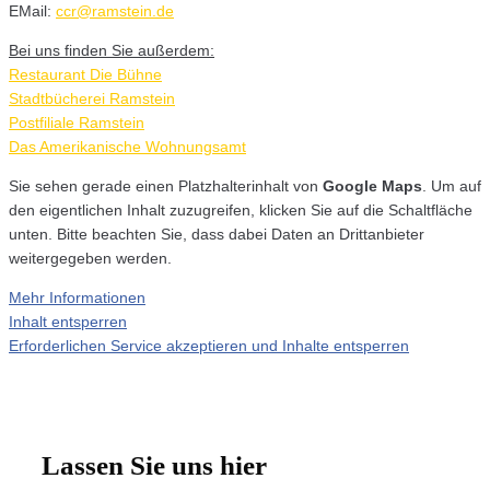
EMail:
ccr@ramstein.de
Bei uns finden Sie außerdem:
Restaurant Die Bühne
Stadtbücherei Ramstein
Postfiliale Ramstein
Das Amerikanische Wohnungsamt
Sie sehen gerade einen Platzhalterinhalt von
Google Maps
. Um auf
den eigentlichen Inhalt zuzugreifen, klicken Sie auf die Schaltfläche
unten. Bitte beachten Sie, dass dabei Daten an Drittanbieter
weitergegeben werden.
Mehr Informationen
Inhalt entsperren
Erforderlichen Service akzeptieren und Inhalte entsperren
Lassen Sie uns hier