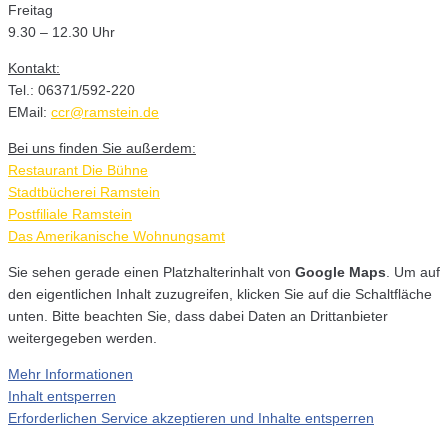
Freitag
9.30 – 12.30 Uhr
Kontakt:
Tel.: 06371/592-220
EMail:
ccr@ramstein.de
Bei uns finden Sie außerdem:
Restaurant Die Bühne
Stadtbücherei Ramstein
Postfiliale Ramstein
Das Amerikanische Wohnungsamt
Sie sehen gerade einen Platzhalterinhalt von
Google Maps
. Um auf
den eigentlichen Inhalt zuzugreifen, klicken Sie auf die Schaltfläche
unten. Bitte beachten Sie, dass dabei Daten an Drittanbieter
weitergegeben werden.
Mehr Informationen
Inhalt entsperren
Erforderlichen Service akzeptieren und Inhalte entsperren