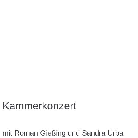
Kammerkonzert
mit Roman Gießing und Sandra Urba