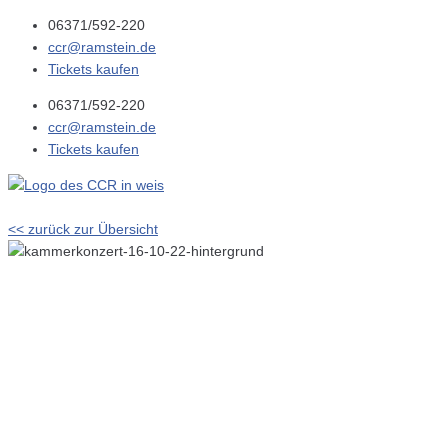
06371/592-220
ccr@ramstein.de
Tickets kaufen
06371/592-220
ccr@ramstein.de
Tickets kaufen
<< zurück zur Übersicht