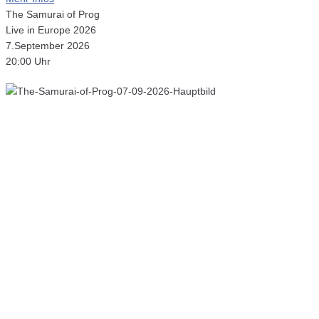
The Samurai of Prog
Live in Europe 2026
7.September 2026
20:00 Uhr