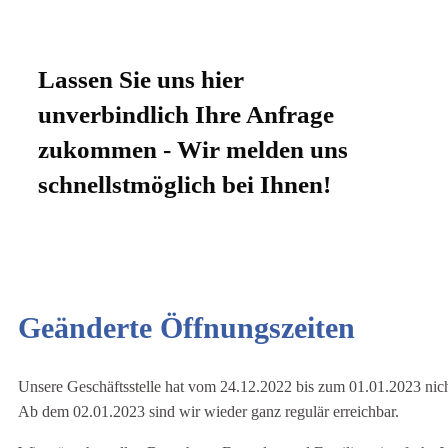
Lassen Sie uns hier
unverbindlich Ihre Anfrage
zukommen - Wir melden uns
schnellstmöglich bei Ihnen!
Geänderte Öffnungszeiten
Unsere Geschäftsstelle hat vom 24.12.2022 bis zum 01.01.2023 nich
Ab dem 02.01.2023 sind wir wieder ganz regulär erreichbar.