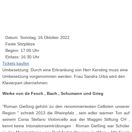
Datum: Sonntag, 16.Oktober 2022
Feste Sitzplätze
Beginn: 17:00 Uhr
Einlass: 16:30 Uhr
Tickets kaufen
Umbesetzung: Durch eine Erkrankung von Herr Kersting muss eine
Umbesetzung vorgenommen werden. Frau Sandra Urba wird den
Klavierpart übernehmen.
Werke von de Fesch , Bach , Schumann und Grieg
"Roman Gießing gehört zu den renommiertesten Cellisten unserer
Region " schrieb 2013 die Rheinpfalz , sein edler warmer Ton auf
seinem Conia Stefano Violoncello aus der Maggini Stiftung CH ,
kennt keine Intonationseintrübungen . Roman Gießing war Schüler