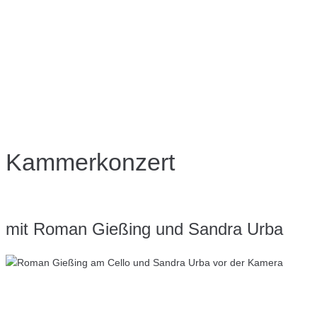
Kammerkonzert
mit Roman Gießing und Sandra Urba