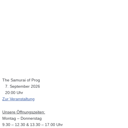
The Samurai of Prog
7. September 2026
20:00 Uhr
Zur Veranstaltung
Unsere Öffnungszeiten:
Montag – Donnerstag
9.30 – 12.30 & 13.30 – 17.00 Uhr