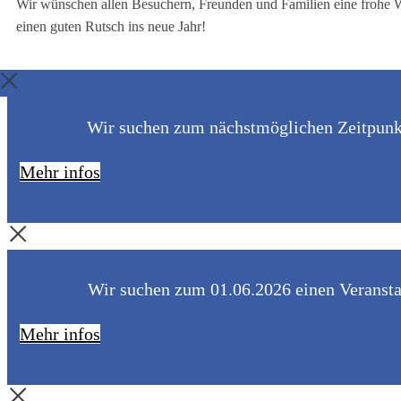
Wir wünschen allen Besuchern, Freunden und Familien eine frohe 
einen guten Rutsch ins neue Jahr!
Wir suchen zum nächstmöglichen Zeitpunkt 
Mehr infos
Wir suchen zum 01.06.2026 einen Veranstal
Mehr infos