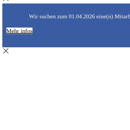
Wir suchen zum 01.04.2026 eine(n) Mitarbe
Mehr infos