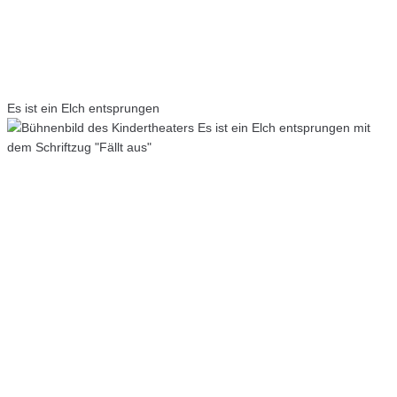
Es ist ein Elch entsprungen