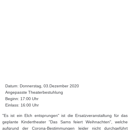
Datum: Donnerstag, 03.Dezember 2020
Angepasste Theaterbestuhlung
Beginn: 17:00 Uhr
Einlass: 16:00 Uhr
"Es ist ein Elch entsprungen" ist die Ersatzveranstaltung für das
geplante Kindertheater "Das Sams feiert Weihnachten", welche
aufgrund der Corona-Bestimmungen leider nicht durchgeführt