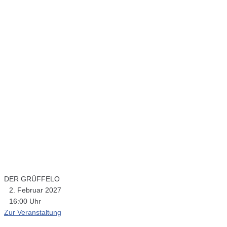
DER GRÜFFELO
2. Februar 2027
16:00 Uhr
Zur Veranstaltung