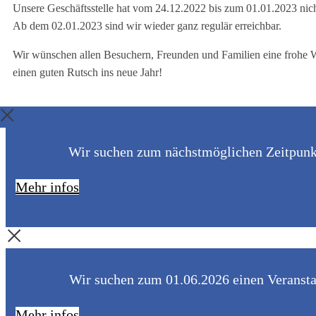
Unsere Geschäftsstelle hat vom 24.12.2022 bis zum 01.01.2023 nich
Ab dem 02.01.2023 sind wir wieder ganz regulär erreichbar.
Wir wünschen allen Besuchern, Freunden und Familien eine frohe 
einen guten Rutsch ins neue Jahr!
Wir suchen zum nächstmöglichen Zeitpunkt 
Mehr infos
Wir suchen zum 01.06.2026 einen Veranstal
Mehr infos