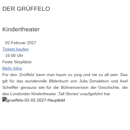
DER GRÜFFELO
Kindertheater
02.Februar 2027
Tickets kaufen
16:00 Uhr
Feste Sitzplätze
Mehr Infos
Für den ‚Grüffelo’ kann man kaum zu jung und nie zu alt sein. Das
gilt für das wundervolle Bilderbuch von Julia Donaldson und Axel
Scheffler genauso wie für die Bühnenversion der Geschichte, die
das Londonder Kindertheater ‚Tall Stories’ uraufgeführt hat.