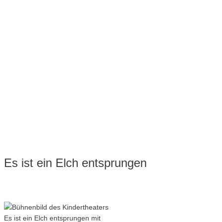
Es ist ein Elch entsprungen