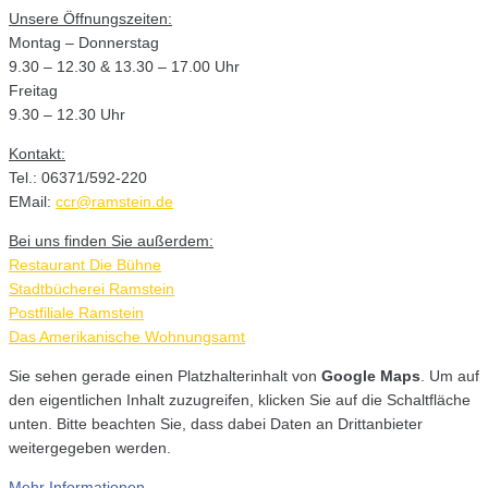
Unsere Öffnungszeiten:
Montag – Donnerstag
9.30 – 12.30 & 13.30 – 17.00 Uhr
Freitag
9.30 – 12.30 Uhr
Kontakt:
Tel.: 06371/592-220
EMail:
ccr@ramstein.de
Bei uns finden Sie außerdem:
Restaurant Die Bühne
Stadtbücherei Ramstein
Postfiliale Ramstein
Das Amerikanische Wohnungsamt
Sie sehen gerade einen Platzhalterinhalt von
Google Maps
. Um auf
den eigentlichen Inhalt zuzugreifen, klicken Sie auf die Schaltfläche
unten. Bitte beachten Sie, dass dabei Daten an Drittanbieter
weitergegeben werden.
Mehr Informationen