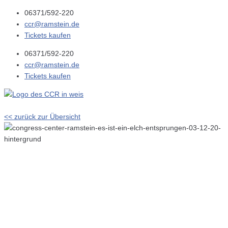
06371/592-220
ccr@ramstein.de
Tickets kaufen
06371/592-220
ccr@ramstein.de
Tickets kaufen
<< zurück zur Übersicht