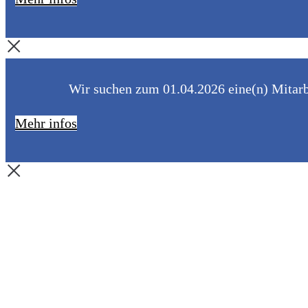
Wir suchen zum 01.04.2026 eine(n) Mitarbe
Mehr infos