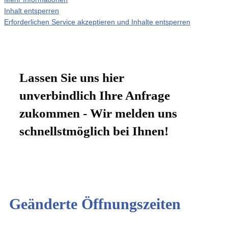
Inhalt entsperren
Erforderlichen Service akzeptieren und Inhalte entsperren
Lassen Sie uns hier
unverbindlich Ihre Anfrage
zukommen - Wir melden uns
schnellstmöglich bei Ihnen!
Geänderte Öffnungszeiten