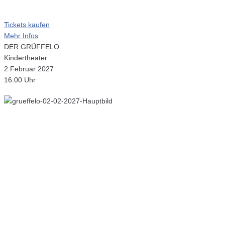
Tickets kaufen
Mehr Infos
DER GRÜFFELO
Kindertheater
2.Februar 2027
16:00 Uhr