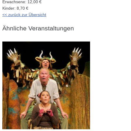
Erwachsene: 12,00 €
Kinder: 8,70 €
<< zurück zur Übersicht
Ähnliche Veranstaltungen