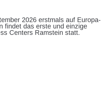
tember 2026 erstmals auf Europa-
 findet das erste und einzige
s Centers Ramstein statt.