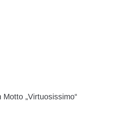
 Motto „Virtuosissimo“