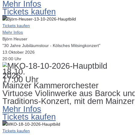
Mehr Infos
Tickets kaufen
Tickets kaufen
Mehr Infos
Björn Heuser
"30 Jahre Jubiläumstour - Kölsches Mitsingkonzert"
13.Oktober 2026
20:00 Uhr
18.10.
2026
17:00 Uhr
Mainzer Kammerorchester
Virtuose Violinwerke aus Barock un
Traditions-Konzert, mit dem Mainze
Mehr Infos
Tickets kaufen
Tickets kaufen