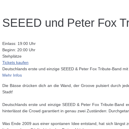
SEEED und Peter Fox Tr
Einlass: 19:00 Uhr
Beginn: 20:00 Uhr
Stehplätze
Tickets kaufen
Deutschlands erste und einzige SEEED & Peter Fox Tribute-Band mit
Mehr Infos
Die Bässe drücken dich an die Wand, der Groove pulsiert durch jed
Stadt!
Deutschlands erste und einzige SEEED & Peter Fox Tribute-Band er
hinterlässt die Crowd garantiert in genau zwei Zuständen: Durchgetan
Was Ende 2009 aus einer spontanen Idee entstand, hat sich längst z