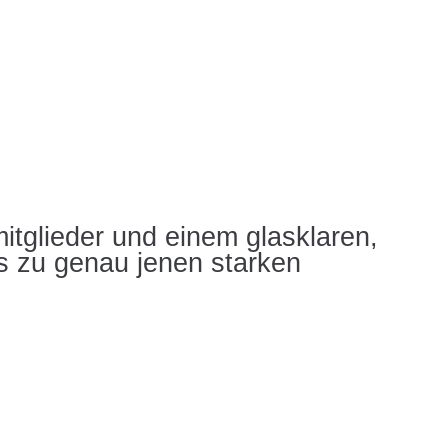
tglieder und einem glasklaren,
s zu genau jenen starken