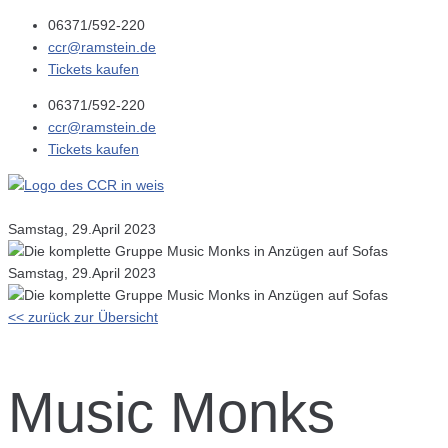
06371/592-220
ccr@ramstein.de
Tickets kaufen
06371/592-220
ccr@ramstein.de
Tickets kaufen
Samstag, 29.April 2023
Samstag, 29.April 2023
<< zurück zur Übersicht
Music Monks