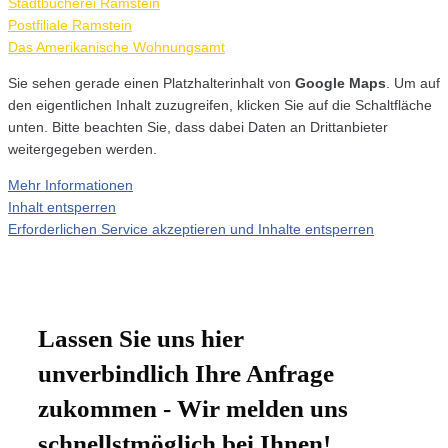
Stadtbücherei Ramstein
Postfiliale Ramstein
Das Amerikanische Wohnungsamt
Sie sehen gerade einen Platzhalterinhalt von
Google Maps
. Um auf
den eigentlichen Inhalt zuzugreifen, klicken Sie auf die Schaltfläche
unten. Bitte beachten Sie, dass dabei Daten an Drittanbieter
weitergegeben werden.
Mehr Informationen
Inhalt entsperren
Erforderlichen Service akzeptieren und Inhalte entsperren
Lassen Sie uns hier
unverbindlich Ihre Anfrage
zukommen - Wir melden uns
schnellstmöglich bei Ihnen!