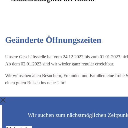
Geänderte Öffnungszeiten
Unsere Geschäftsstelle hat vom 24.12.2022 bis zum 01.01.2023 nich
Ab dem 02.01.2023 sind wir wieder ganz regulär erreichbar.
Wir wünschen allen Besuchern, Freunden und Familien eine frohe 
einen guten Rutsch ins neue Jahr!
Wir suchen zum nächstmöglichen Zeitpunkt 