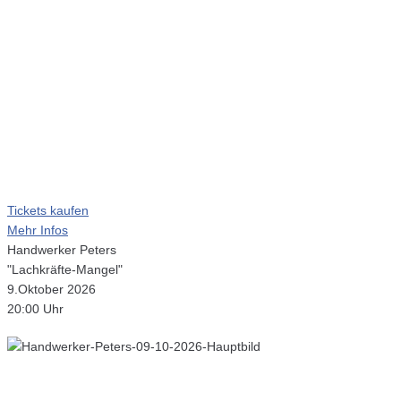
Tickets kaufen
Mehr Infos
Handwerker Peters
"Lachkräfte-Mangel"
9.Oktober 2026
20:00 Uhr