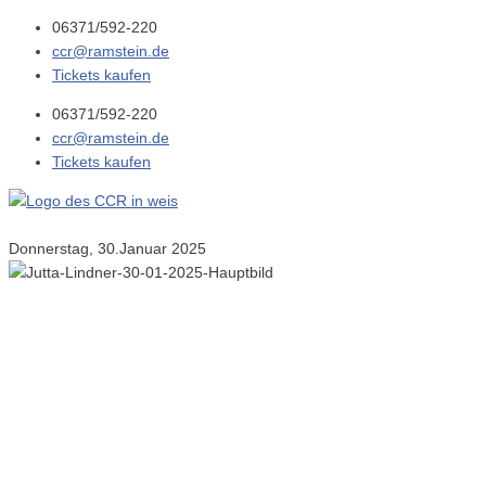
06371/592-220
ccr@ramstein.de
Tickets kaufen
06371/592-220
ccr@ramstein.de
Tickets kaufen
Donnerstag, 30.Januar 2025