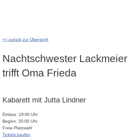
<< zurück zur Übersicht
Nachtschwester Lackmeier
trifft Oma Frieda
Kabarett mit Jutta Lindner
Einlass: 19:00 Uhr
Beginn: 20:00 Uhr
Freie Platzwahl
Tickets kaufen