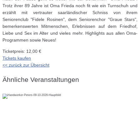
Trotz ihrer 89 Jahre ist Oma Frieda noch fit wie ein Turnschuh und
erzählt mit vertrauter saarländischer Schniss von ihrem
Seniorenclub "Fidele Rosinen", dem Seniorenchor "Graue Stars",
bemerkenswerten Mitmenschen, Erlebnissen auf dem Friedhof,
Liebe und Sex im Alter und vieles mehr. Highlights aus allen Oma-
Programmen sowie Neues!
Ticketpreis: 12,00 €
Tickets kaufen
<< zurück zur Übersicht
Ähnliche Veranstaltungen