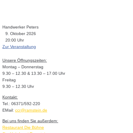
Handwerker Peters
9. Oktober 2026
20:00 Uhr
Zur Veranstaltung
Unsere Öffnungszeiten:
Montag – Donnerstag
9.30 – 12.30 & 13.30 – 17.00 Uhr
Freitag
9.30 – 12.30 Uhr
Kontakt:
Tel.: 06371/592-220
EMail:
ccr@ramstein.de
Bei uns finden Sie außerdem:
Restaurant Die Bühne