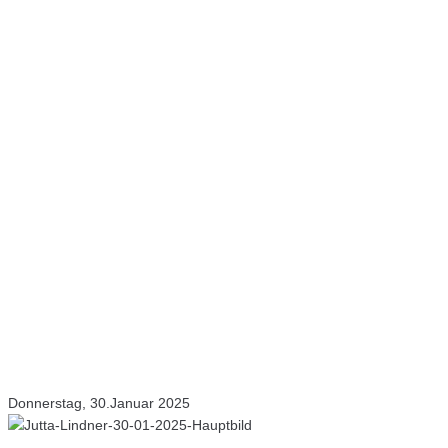
Donnerstag, 30.Januar 2025