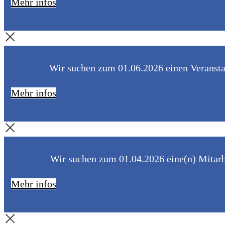
Mehr infos
Wir suchen zum 01.06.2026 einen Veranstal
Mehr infos
Wir suchen zum 01.04.2026 eine(n) Mitarbe
Mehr infos