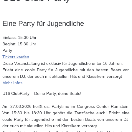
Eine Party für Jugendliche
Einlass: 15:30 Uhr
Beginn: 15:30 Uhr
Party
Tickets kaufen
Diese Veranstaltung ist exklusiv für Jugendliche unter 16 Jahren.
Erlebt eine coole Party für Jugendliche mit den besten Beats von
unserem DJ, der euch mit aktuellen Hits und Klassikern versorgt
Mehr Infos
U16 ClubParty – Deine Party, deine Beats!
Am 27.03.2026 heißt es: Partytime im Congress Center Ramstein!
Von 15:30 bis 18:30 Uhr gehört die Tanzfläche euch! Erlebt eine
coole Party für Jugendliche mit den besten Beats von unserem DJ,
der euch mit aktuellen Hits und Klassikern versorgt.