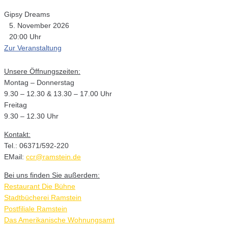
Gipsy Dreams
5. November 2026
20:00 Uhr
Zur Veranstaltung
Unsere Öffnungszeiten:
Montag – Donnerstag
9.30 – 12.30 & 13.30 – 17.00 Uhr
Freitag
9.30 – 12.30 Uhr
Kontakt:
Tel.: 06371/592-220
EMail:
ccr@ramstein.de
Bei uns finden Sie außerdem:
Restaurant Die Bühne
Stadtbücherei Ramstein
Postfiliale Ramstein
Das Amerikanische Wohnungsamt