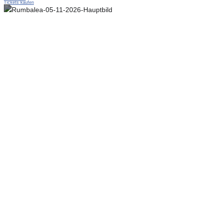
Tickets kaufen