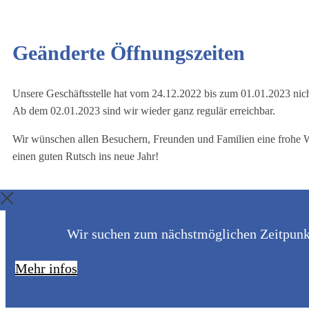
Geänderte Öffnungszeiten
Unsere Geschäftsstelle hat vom 24.12.2022 bis zum 01.01.2023 nich
Ab dem 02.01.2023 sind wir wieder ganz regulär erreichbar.
Wir wünschen allen Besuchern, Freunden und Familien eine frohe 
einen guten Rutsch ins neue Jahr!
Wir suchen zum nächstmöglichen Zeitpunkt 
Mehr infos