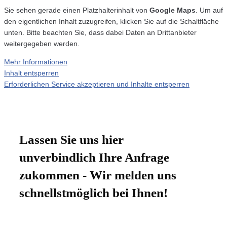
Sie sehen gerade einen Platzhalterinhalt von
Google Maps
. Um auf
den eigentlichen Inhalt zuzugreifen, klicken Sie auf die Schaltfläche
unten. Bitte beachten Sie, dass dabei Daten an Drittanbieter
weitergegeben werden.
Mehr Informationen
Inhalt entsperren
Erforderlichen Service akzeptieren und Inhalte entsperren
Lassen Sie uns hier
unverbindlich Ihre Anfrage
zukommen - Wir melden uns
schnellstmöglich bei Ihnen!