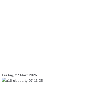
Freitag, 27.März 2026