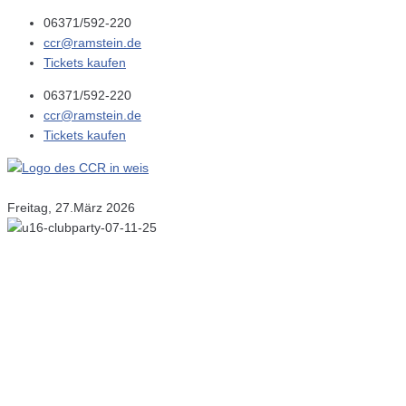
06371/592-220
ccr@ramstein.de
Tickets kaufen
06371/592-220
ccr@ramstein.de
Tickets kaufen
Freitag, 27.März 2026