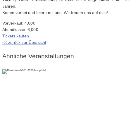
Jahren.
Komm vorbei und feiere mit uns! Wir freuen uns auf dich!
Vorverkauf: 4,00€
Abendkasse: 6,00€
Tickets kaufen
<< zurück zur Übersicht
Ähnliche Veranstaltungen