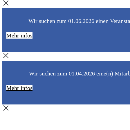
Wir suchen zum 01.06.2026 einen Veranstal
Mehr infos
Wir suchen zum 01.04.2026 eine(n) Mitarbe
Mehr infos