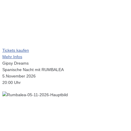
Tickets kaufen
Mehr Infos
Gipsy Dreams
Spanische Nacht mit RUMBALEA
5.November 2026
20:00 Uhr