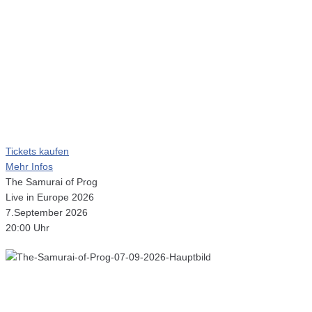
Tickets kaufen
Mehr Infos
The Samurai of Prog
Live in Europe 2026
7.September 2026
20:00 Uhr