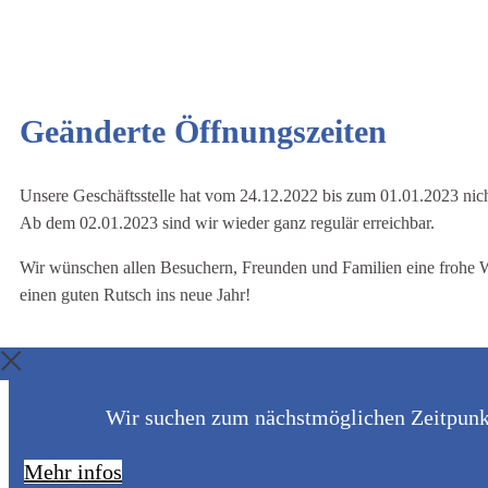
Geänderte Öffnungszeiten
Unsere Geschäftsstelle hat vom 24.12.2022 bis zum 01.01.2023 nich
Ab dem 02.01.2023 sind wir wieder ganz regulär erreichbar.
Wir wünschen allen Besuchern, Freunden und Familien eine frohe 
einen guten Rutsch ins neue Jahr!
Wir suchen zum nächstmöglichen Zeitpunkt 
Mehr infos