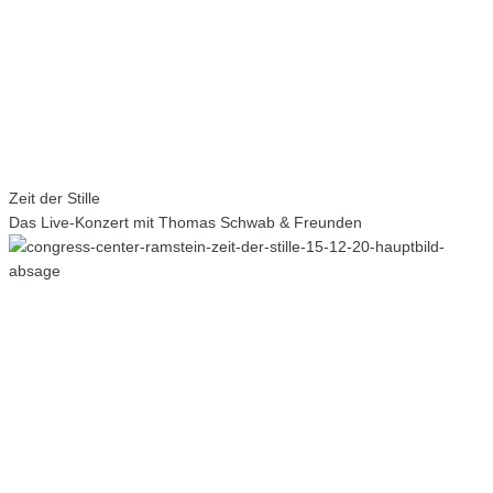
Zeit der Stille
Das Live-Konzert mit Thomas Schwab & Freunden