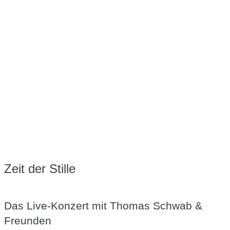
Zeit der Stille
Das Live-Konzert mit Thomas Schwab &
Freunden