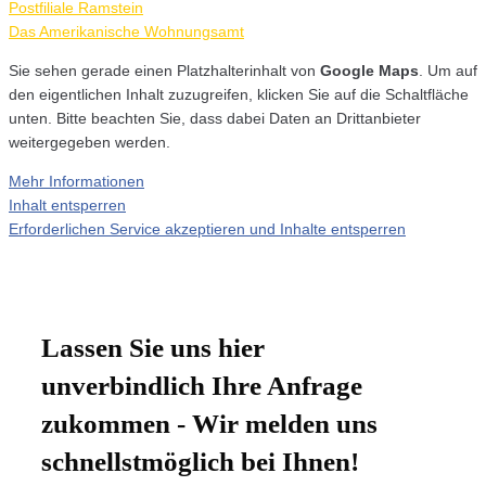
Postfiliale Ramstein
Das Amerikanische Wohnungsamt
Sie sehen gerade einen Platzhalterinhalt von
Google Maps
. Um auf
den eigentlichen Inhalt zuzugreifen, klicken Sie auf die Schaltfläche
unten. Bitte beachten Sie, dass dabei Daten an Drittanbieter
weitergegeben werden.
Mehr Informationen
Inhalt entsperren
Erforderlichen Service akzeptieren und Inhalte entsperren
Lassen Sie uns hier
unverbindlich Ihre Anfrage
zukommen - Wir melden uns
schnellstmöglich bei Ihnen!