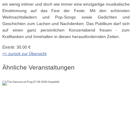
ein wenig intimer und doch wie immer eine einzigartige musikalische
Einstimmung auf das Fest der Feste. Mit den schönsten
Weihnachtsliedern und Pop-Songs sowie Gedichten und
Geschichten zum Lachen und Nachdenken. Das Publikum darf sich
auf einen ganz persönlichen Konzertabend freuen - zum
Krafttanken und Innehalten in diesen herausfordernden Zeiten.
Eintritt: 30,00 €
<< zurück zur Übersicht
Ähnliche Veranstaltungen