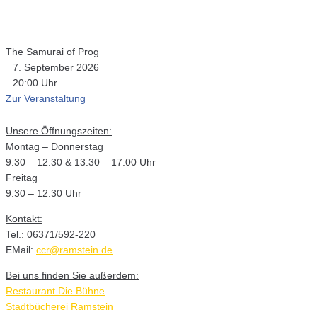
The Samurai of Prog
7. September 2026
20:00 Uhr
Zur Veranstaltung
Unsere Öffnungszeiten:
Montag – Donnerstag
9.30 – 12.30 & 13.30 – 17.00 Uhr
Freitag
9.30 – 12.30 Uhr
Kontakt:
Tel.: 06371/592-220
EMail:
ccr@ramstein.de
Bei uns finden Sie außerdem:
Restaurant Die Bühne
Stadtbücherei Ramstein