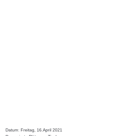
Datum: Freitag, 16.April 2021