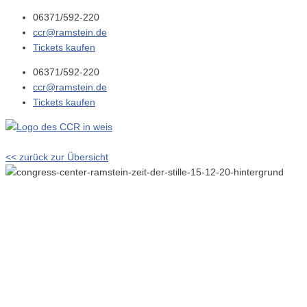
06371/592-220
ccr@ramstein.de
Tickets kaufen
06371/592-220
ccr@ramstein.de
Tickets kaufen
<< zurück zur Übersicht