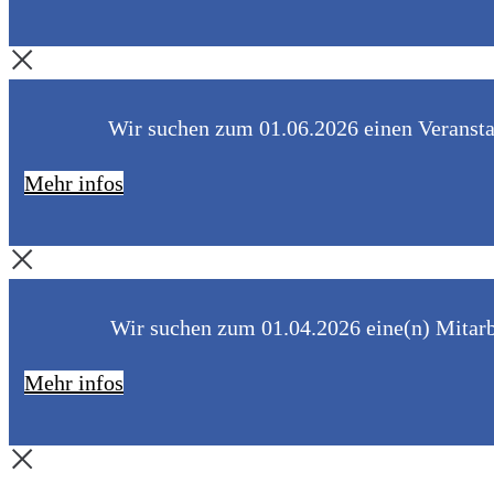
Wir suchen zum 01.06.2026 einen Veranstal
Mehr infos
Wir suchen zum 01.04.2026 eine(n) Mitarbe
Mehr infos