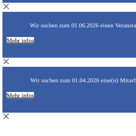
Wir suchen zum 01.06.2026 einen Veranstal
Mehr infos
Wir suchen zum 01.04.2026 eine(n) Mitarbe
Mehr infos