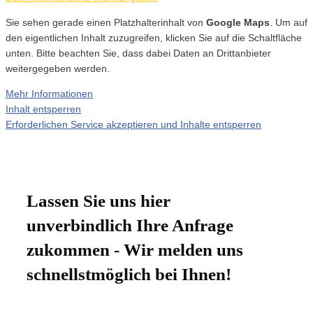
Sie sehen gerade einen Platzhalterinhalt von
Google Maps
. Um auf
den eigentlichen Inhalt zuzugreifen, klicken Sie auf die Schaltfläche
unten. Bitte beachten Sie, dass dabei Daten an Drittanbieter
weitergegeben werden.
Mehr Informationen
Inhalt entsperren
Erforderlichen Service akzeptieren und Inhalte entsperren
Lassen Sie uns hier
unverbindlich Ihre Anfrage
zukommen - Wir melden uns
schnellstmöglich bei Ihnen!