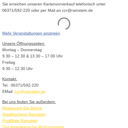
Sie erreichen unseren Kartenvorverkauf telefonisch unter
06371/592-220 oder per Mail an ccr@ramstein.de
Mehr Veranstaltungen anzeigen
Unsere Öffnungszeiten:
Montag – Donnerstag
9.30 – 12.30 & 13.30 – 17.00 Uhr
Freitag
9.30 – 12.30 Uhr
Kontakt:
Tel.: 06371/592-220
EMail:
ccr@ramstein.de
Bei uns finden Sie außerdem:
Restaurant Die Bühne
Stadtbücherei Ramstein
Postfiliale Ramstein
Das Amerikanische Wohnungsamt