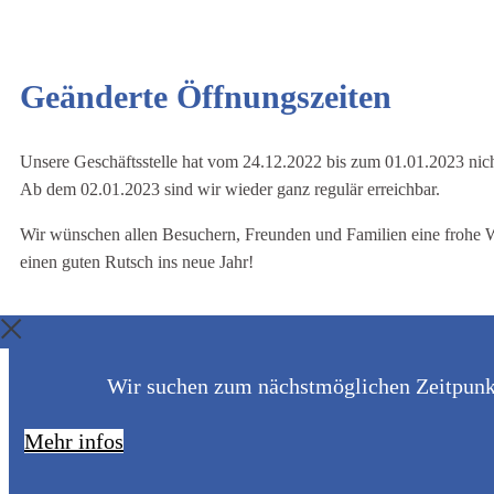
Geänderte Öffnungszeiten
Unsere Geschäftsstelle hat vom 24.12.2022 bis zum 01.01.2023 nich
Ab dem 02.01.2023 sind wir wieder ganz regulär erreichbar.
Wir wünschen allen Besuchern, Freunden und Familien eine frohe 
einen guten Rutsch ins neue Jahr!
Wir suchen zum nächstmöglichen Zeitpunkt 
Mehr infos