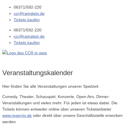
06371/592-220
ccr@ramstein.de
Tickets kaufen
06371/592-220
ccr@ramstein.de
Tickets kaufen
Veranstaltungs
kalender
Hier finden Sie alle Veranstaltungen unserer Spielzeit.
Comedy, Theater, Schauspiel, Konzerte, Open Airs, Dinner-
Veranstaltungen und vieles mehr. Für jeden ist etwas dabei. Die
Tickets können entweder online über unseren Ticketanbieter
www.reservix.de
oder direkt über unsere Geschäftsstelle erworben
werden.