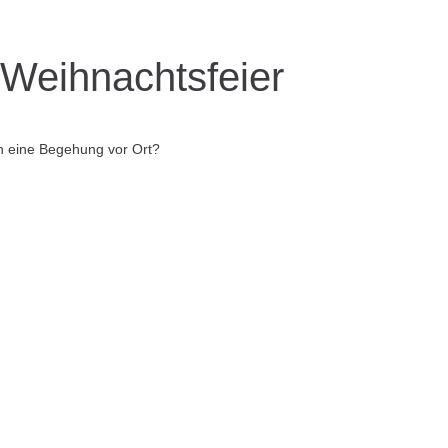
 Weihnachtsfeier
n eine Begehung vor Ort?