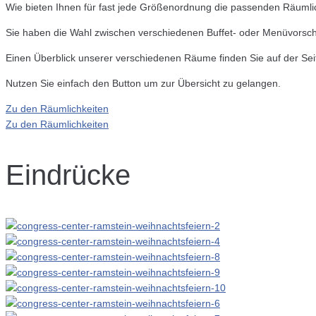
Wie bieten Ihnen für fast jede Größenordnung die passenden Räumli
Sie haben die Wahl zwischen verschiedenen Buffet- oder Menüvorsch
Einen Überblick unserer verschiedenen Räume finden Sie auf der Se
Nutzen Sie einfach den Button um zur Übersicht zu gelangen.
Zu den Räumlichkeiten
Zu den Räumlichkeiten
Eindrücke