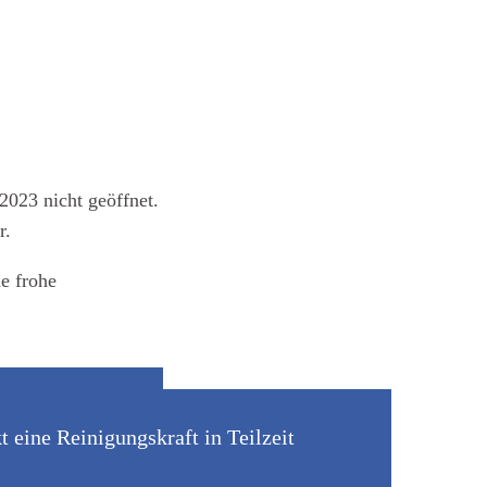
2023 nicht geöffnet.
r.
e frohe
eine Reinigungskraft in Teilzeit