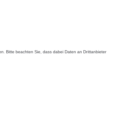
ten. Bitte beachten Sie, dass dabei Daten an Drittanbieter