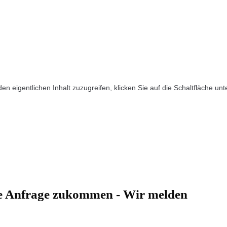
den eigentlichen Inhalt zuzugreifen, klicken Sie auf die Schaltfläche un
hre Anfrage zukommen - Wir melden