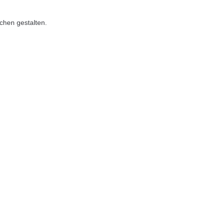
chen gestalten.