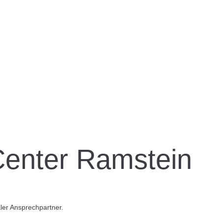
enter Ramstein
ler Ansprechpartner.