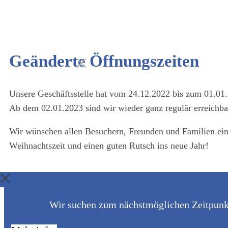
Geänderte Öffnungszeiten
Unsere Geschäftsstelle hat vom 24.12.2022 bis zum 01.01.
Ab dem 02.01.2023 sind wir wieder ganz regulär erreichba
Wir wünschen allen Besuchern, Freunden und Familien ein
Weihnachtszeit und einen guten Rutsch ins neue Jahr!
Wir suchen zum nächstmöglichen Zeitpunkt 