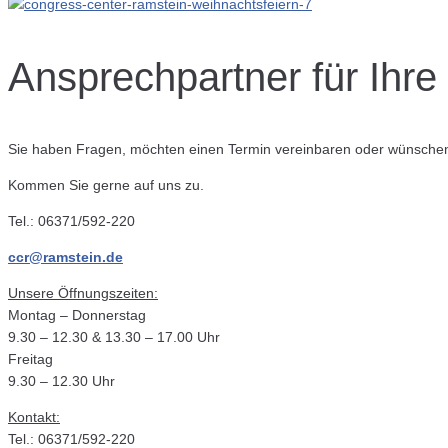
Ansprechpartner für Ihre
Sie haben Fragen, möchten einen Termin vereinbaren oder wünsche
Kommen Sie gerne auf uns zu.
Tel.: 06371/592-220
ccr@ramstein.de
Unsere Öffnungszeiten:
Montag – Donnerstag
9.30 – 12.30 & 13.30 – 17.00 Uhr
Freitag
9.30 – 12.30 Uhr
Kontakt:
Tel.: 06371/592-220