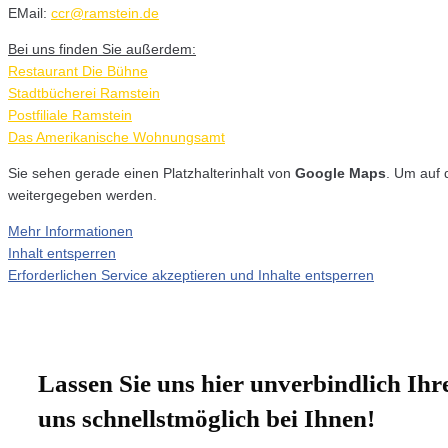
EMail:
ccr@ramstein.de
Bei uns finden Sie außerdem:
Restaurant Die Bühne
Stadtbücherei Ramstein
Postfiliale Ramstein
Das Amerikanische Wohnungsamt
Sie sehen gerade einen Platzhalterinhalt von
Google Maps
. Um auf 
weitergegeben werden.
Mehr Informationen
Inhalt entsperren
Erforderlichen Service akzeptieren und Inhalte entsperren
Lassen Sie uns hier unverbindlich I
uns schnellstmöglich bei Ihnen!