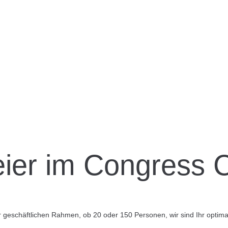
ier im
Congress C
 geschäftlichen Rahmen, ob 20 oder 150 Personen, wir sind Ihr optima