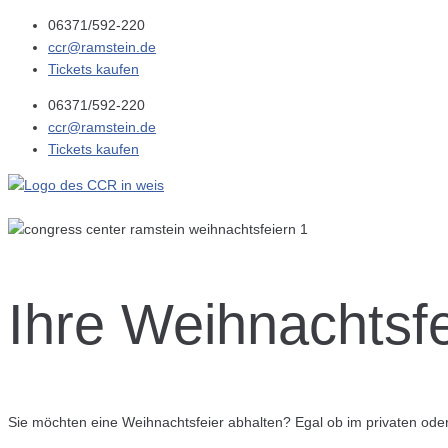
06371/592-220
ccr@ramstein.de
Tickets kaufen
06371/592-220
ccr@ramstein.de
Tickets kaufen
Ihre Weihnachtsfe
Sie möchten eine Weihnachtsfeier abhalten? Egal ob im privaten oder