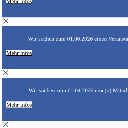
Mehr infos
Wir suchen zum 01.06.2026 einen Veranstal
Mehr infos
Wir suchen zum 01.04.2026 eine(n) Mitarbe
Mehr infos