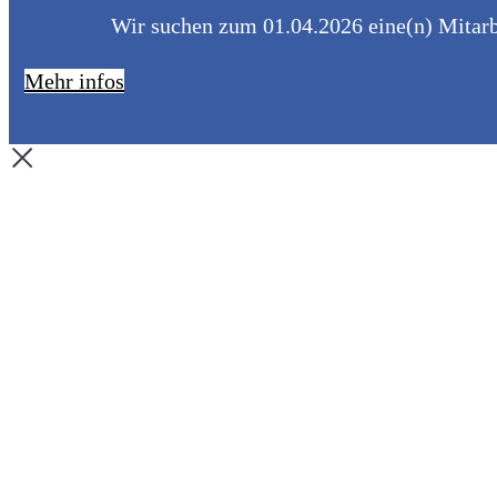
Wir suchen zum 01.04.2026 eine(n) Mitarbe
Mehr infos