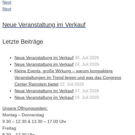
Next
Next
Neue Veranstaltung im Verkauf
Letzte Beiträge
Neue Veranstaltung im Verkauf
30. Juli 2026
Neue Veranstaltung im Verkauf
24. Juli 2026
Kleine Events, große Wirkung – warum kompaktere
Veranstaltungen im Trend liegen und was das Congress
Center Ramstein bietet
22. Juli 2026
Neue Veranstaltung im Verkauf
17. Juli 2026
Neue Veranstaltung im Verkauf
15. Juli 2026
Unsere Öffnungszeiten:
Montag – Donnerstag
9.30 – 12.30 & 13.30 – 17.00 Uhr
Freitag
9.30 – 12.30 Uhr