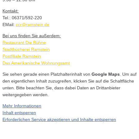
Kontakt:
Tel.: 06371/592-220
EMail:
ccr@ramstein.de
Bei uns finden Sie außerdem:
Restaurant Die Bühne
Stadtbücherei Ramstein
Postfiliale Ramstein
Das Amerikanische Wohnungsamt
Sie sehen gerade einen Platzhalterinhalt von
Google Maps
. Um auf
den eigentlichen Inhalt zuzugreifen, klicken Sie auf die Schaltfläche
unten. Bitte beachten Sie, dass dabei Daten an Drittanbieter
weitergegeben werden.
Mehr Informationen
Inhalt entsperren
Erforderlichen Service akzeptieren und Inhalte entsperren