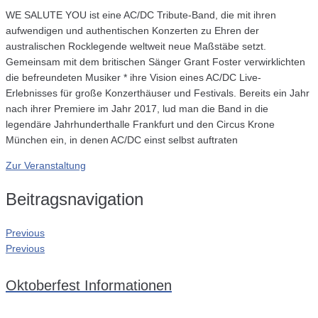
WE SALUTE YOU ist eine AC/DC Tribute-Band, die mit ihren
aufwendigen und authentischen Konzerten zu Ehren der
australischen Rocklegende weltweit neue Maßstäbe setzt.
Gemeinsam mit dem britischen Sänger Grant Foster verwirklichten
die befreundeten Musiker * ihre Vision eines AC/DC Live-
Erlebnisses für große Konzerthäuser und Festivals. Bereits ein Jahr
nach ihrer Premiere im Jahr 2017, lud man die Band in die
legendäre Jahrhunderthalle Frankfurt und den Circus Krone
München ein, in denen AC/DC einst selbst auftraten
Zur Veranstaltung
Beitragsnavigation
Previous
Previous
Oktoberfest Informationen