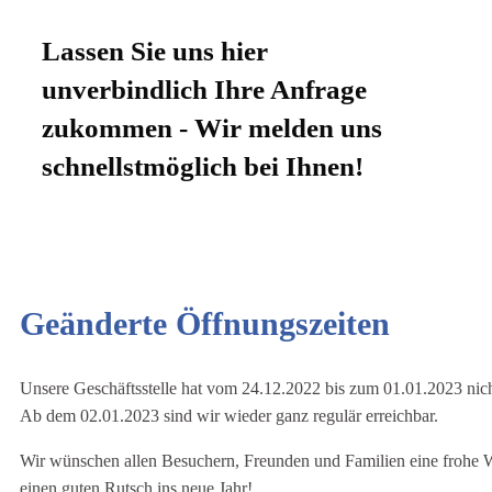
Lassen Sie uns hier
unverbindlich Ihre Anfrage
zukommen - Wir melden uns
schnellstmöglich bei Ihnen!
Geänderte Öffnungszeiten
Unsere Geschäftsstelle hat vom 24.12.2022 bis zum 01.01.2023 nich
Ab dem 02.01.2023 sind wir wieder ganz regulär erreichbar.
Wir wünschen allen Besuchern, Freunden und Familien eine frohe 
einen guten Rutsch ins neue Jahr!