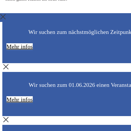
Wir suchen zum nächstmöglichen Zeitpunkt 
Mehr infos
Wir suchen zum 01.06.2026 einen Veranstal
Mehr infos