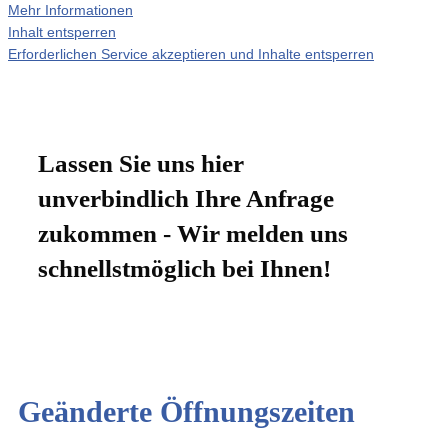
Mehr Informationen
Inhalt entsperren
Erforderlichen Service akzeptieren und Inhalte entsperren
Lassen Sie uns hier
unverbindlich Ihre Anfrage
zukommen - Wir melden uns
schnellstmöglich bei Ihnen!
Geänderte Öffnungszeiten