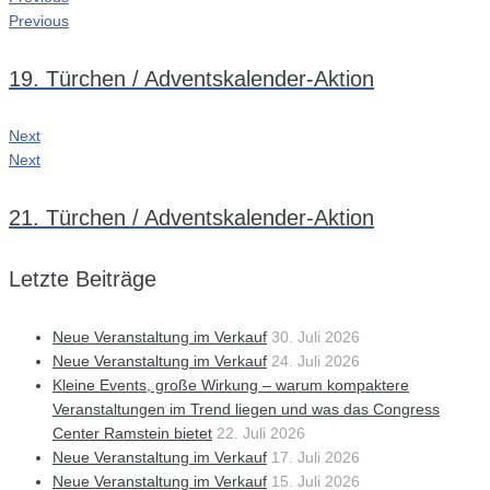
Previous
19. Türchen / Adventskalender-Aktion
Next
Next
21. Türchen / Adventskalender-Aktion
Letzte Beiträge
Neue Veranstaltung im Verkauf
30. Juli 2026
Neue Veranstaltung im Verkauf
24. Juli 2026
Kleine Events, große Wirkung – warum kompaktere
Veranstaltungen im Trend liegen und was das Congress
Center Ramstein bietet
22. Juli 2026
Neue Veranstaltung im Verkauf
17. Juli 2026
Neue Veranstaltung im Verkauf
15. Juli 2026