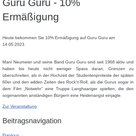
Guru Guru - 10%
Ermäßigung
Heute bekommen Sie 1
0% Ermäßigung auf Guru Guru am
14.05.2023.
Mani Neumeier und seine Band Guru Guru sind seit 1968 aktiv und
haben bis heute nicht weniger Spass daran, Grenzen zu
überschreiten, als in der Hochzeit der Studentenproteste der späten
60er und den wilden Zeiten des Rock’n’Roll, als die Gurus sogar in
dem Film „Notwehr“ eine Truppe Langhaariger spielten, die den
sogenannten anständigen Bürgern eine Heidenangst einjagte.
Zur Veranstaltung
Beitragsnavigation
Previous