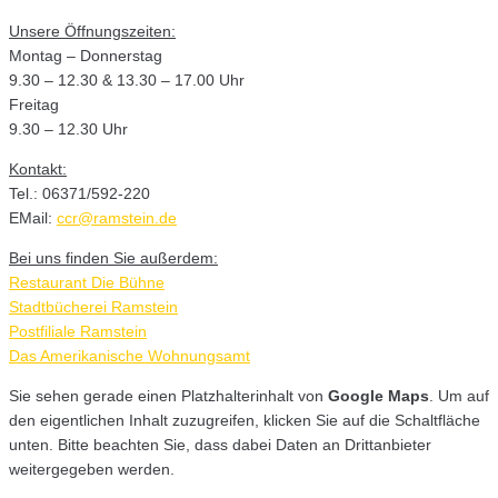
Unsere Öffnungszeiten:
Montag – Donnerstag
9.30 – 12.30 & 13.30 – 17.00 Uhr
Freitag
9.30 – 12.30 Uhr
Kontakt:
Tel.: 06371/592-220
EMail:
ccr@ramstein.de
Bei uns finden Sie außerdem:
Restaurant Die Bühne
Stadtbücherei Ramstein
Postfiliale Ramstein
Das Amerikanische Wohnungsamt
Sie sehen gerade einen Platzhalterinhalt von
Google Maps
. Um auf
den eigentlichen Inhalt zuzugreifen, klicken Sie auf die Schaltfläche
unten. Bitte beachten Sie, dass dabei Daten an Drittanbieter
weitergegeben werden.