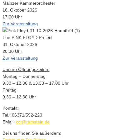
Mainzer Kammerorchester
18. Oktober 2026
17:00 Uhr
Zur Veranstaltung
The PINK FLOYD Project
31. Oktober 2026
20:30 Uhr
Zur Veranstaltung
Unsere Öffnungszeiten:
Montag – Donnerstag
9.30 – 12.30 & 13.30 – 17.00 Uhr
Freitag
9.30 – 12.30 Uhr
Kontakt:
Tel.: 06371/592-220
EMail:
ccr@ramstein.de
Bei uns finden Sie außerdem: