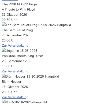
The PINK FLOYD Project
A Tribute to Pink Floyd
31.Oktober 2026
20:30 Uhr
The Samurai of Prog
7. September 2026
20:00 Uhr
Zur Veranstaltung
Panikrock meets SingTONic
26. September 2026
19:00 Uhr
Zur Veranstaltung
Björn Heuser
13. Oktober 2026
20:00 Uhr
Zur Veranstaltung