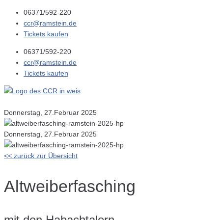
06371/592-220
ccr@ramstein.de
Tickets kaufen
06371/592-220
ccr@ramstein.de
Tickets kaufen
Donnerstag, 27.Februar 2025
Donnerstag, 27.Februar 2025
<< zurück zur Übersicht
Altweiberfasching
mit den Habachtalern