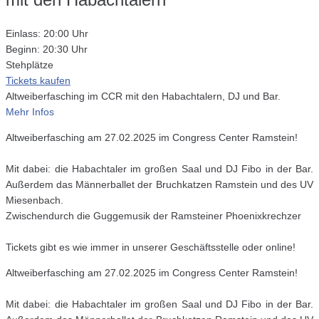
Einlass: 20:00 Uhr
Beginn: 20:30 Uhr
Stehplätze
Tickets kaufen
Altweiberfasching im CCR mit den Habachtalern, DJ und Bar.
Mehr Infos
Altweiberfasching am 27.02.2025 im Congress Center Ramstein!
Mit dabei: die Habachtaler im großen Saal und DJ Fibo in der Bar.
Außerdem das Männerballet der Bruchkatzen Ramstein und des UV
Miesenbach.
Zwischendurch die Guggemusik der Ramsteiner Phoenixkrechzer
Tickets gibt es wie immer in unserer Geschäftsstelle oder online!
Altweiberfasching am 27.02.2025 im Congress Center Ramstein!
Mit dabei: die Habachtaler im großen Saal und DJ Fibo in der Bar.