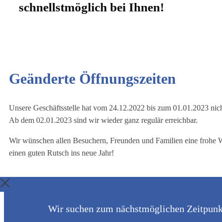
schnellstmöglich bei Ihnen!
Geänderte Öffnungszeiten
Unsere Geschäftsstelle hat vom 24.12.2022 bis zum 01.01.2023 nich
Ab dem 02.01.2023 sind wir wieder ganz regulär erreichbar.
Wir wünschen allen Besuchern, Freunden und Familien eine frohe 
einen guten Rutsch ins neue Jahr!
Wir suchen zum nächstmöglichen Zeitpunkt 