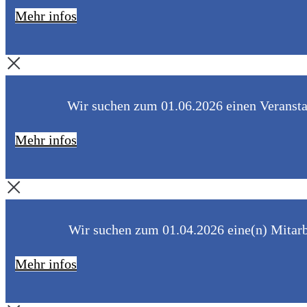
Mehr infos
Wir suchen zum 01.06.2026 einen Veranstal
Mehr infos
Wir suchen zum 01.04.2026 eine(n) Mitarbe
Mehr infos