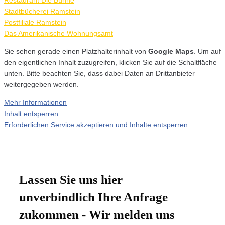
Restaurant Die Bühne
Stadtbücherei Ramstein
Postfiliale Ramstein
Das Amerikanische Wohnungsamt
Sie sehen gerade einen Platzhalterinhalt von
Google Maps
. Um auf
den eigentlichen Inhalt zuzugreifen, klicken Sie auf die Schaltfläche
unten. Bitte beachten Sie, dass dabei Daten an Drittanbieter
weitergegeben werden.
Mehr Informationen
Inhalt entsperren
Erforderlichen Service akzeptieren und Inhalte entsperren
Lassen Sie uns hier
unverbindlich Ihre Anfrage
zukommen - Wir melden uns