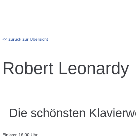
<< zurück zur Übersicht
Robert Leonardy
Die schönsten Klavierw
Einlass: 16:00 Uhr