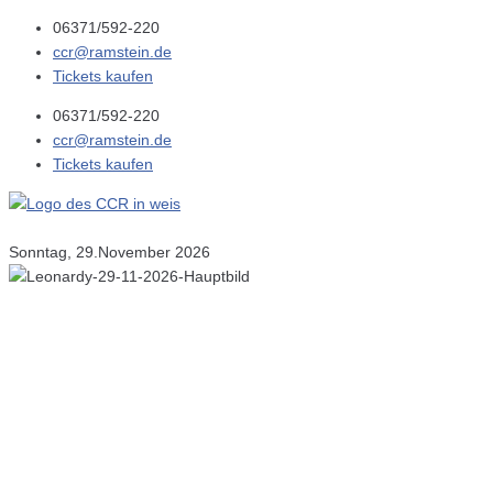
06371/592-220
ccr@ramstein.de
Tickets kaufen
06371/592-220
ccr@ramstein.de
Tickets kaufen
Sonntag, 29.November 2026