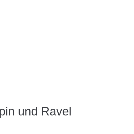
pin und Ravel