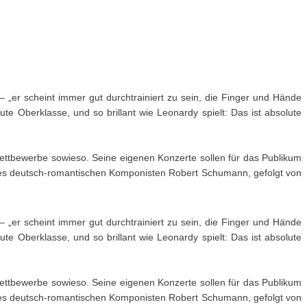
– „er scheint immer gut durchtrainiert zu sein, die Finger und Hände
te Oberklasse, und so brillant wie Leonardy spielt: Das ist absolute
wettbewerbe sowieso. Seine eigenen Konzerte sollen für das Publikum
 des deutsch-romantischen Komponisten Robert Schumann, gefolgt von
– „er scheint immer gut durchtrainiert zu sein, die Finger und Hände
te Oberklasse, und so brillant wie Leonardy spielt: Das ist absolute
wettbewerbe sowieso. Seine eigenen Konzerte sollen für das Publikum
 des deutsch-romantischen Komponisten Robert Schumann, gefolgt von