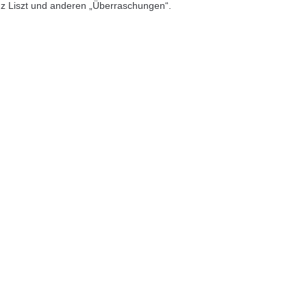
z Liszt und anderen „Überraschungen“.