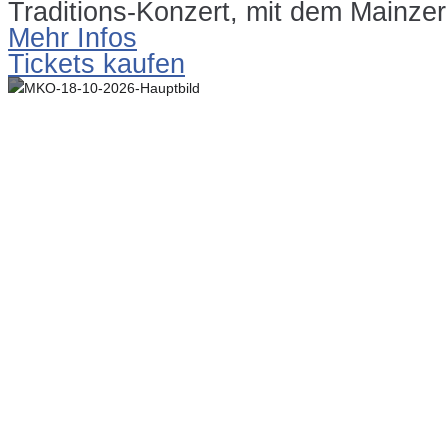
Traditions-Konzert, mit dem Mainze
Mehr Infos
Tickets kaufen