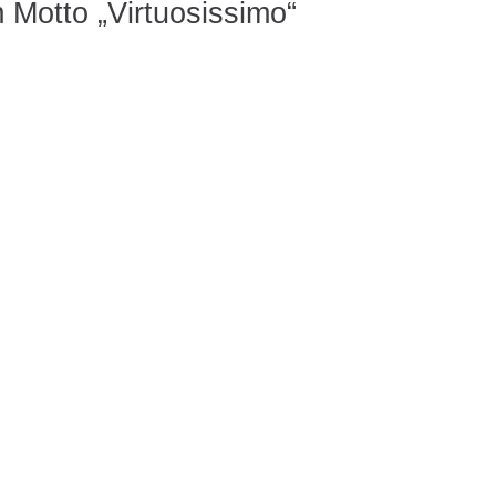
 Motto „Virtuosissimo“