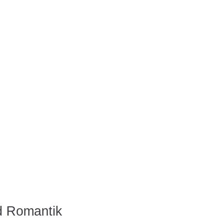
d Romantik