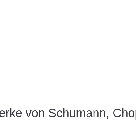
erke von Schumann, Cho