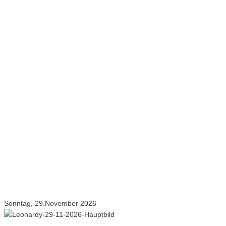
Sonntag, 29.November 2026