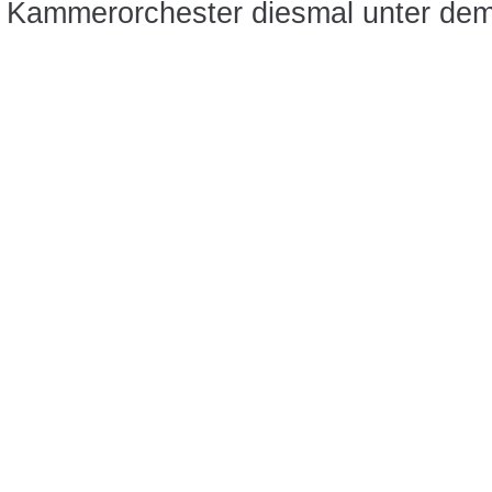
r Kammerorchester diesmal unter dem