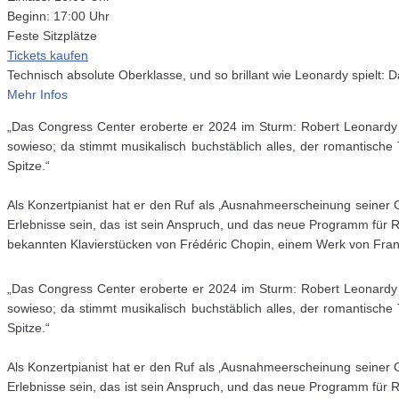
Beginn: 17:00 Uhr
Feste Sitzplätze
Tickets kaufen
Technisch absolute Oberklasse, und so brillant wie Leonardy spielt: Da
Mehr Infos
„Das Congress Center eroberte er 2024 im Sturm: Robert Leonardy spi
sowieso; da stimmt musikalisch buchstäblich alles, der romantische 
Spitze.“
Als Konzertpianist hat er den Ruf als ‚Ausnahmeerscheinung seiner 
Erlebnisse sein, das ist sein Anspruch, und das neue Programm für
bekannten Klavierstücken von Frédéric Chopin, einem Werk von Fran
„Das Congress Center eroberte er 2024 im Sturm: Robert Leonardy spi
sowieso; da stimmt musikalisch buchstäblich alles, der romantische 
Spitze.“
Als Konzertpianist hat er den Ruf als ‚Ausnahmeerscheinung seiner 
Erlebnisse sein, das ist sein Anspruch, und das neue Programm für