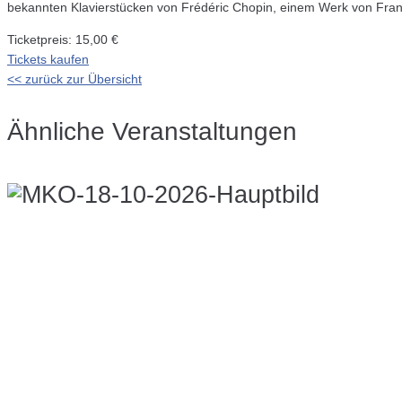
bekannten Klavierstücken von Frédéric Chopin, einem Werk von Fran
Ticketpreis: 15,00 €
Tickets kaufen
<< zurück zur Übersicht
Ähnliche Veranstaltungen