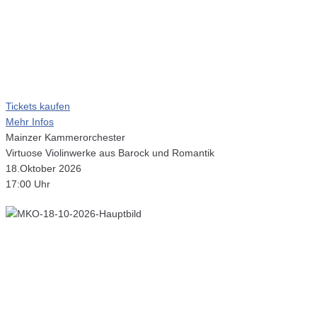
Tickets kaufen
Mehr Infos
Mainzer Kammerorchester
Virtuose Violinwerke aus Barock und Romantik
18.Oktober 2026
17:00 Uhr