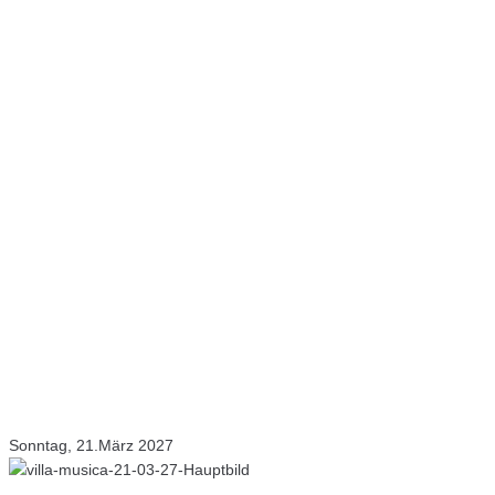
Sonntag, 21.März 2027