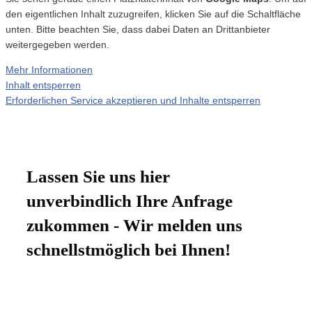
den eigentlichen Inhalt zuzugreifen, klicken Sie auf die Schaltfläche
unten. Bitte beachten Sie, dass dabei Daten an Drittanbieter
weitergegeben werden.
Mehr Informationen
Inhalt entsperren
Erforderlichen Service akzeptieren und Inhalte entsperren
Lassen Sie uns hier
unverbindlich Ihre Anfrage
zukommen - Wir melden uns
schnellstmöglich bei Ihnen!