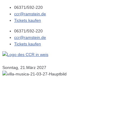
06371/592-220
ccr@ramstein.de
Tickets kaufen
06371/592-220
ccr@ramstein.de
Tickets kaufen
Sonntag, 21.März 2027