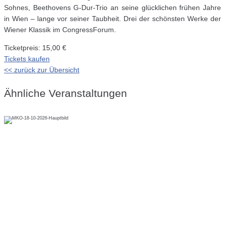
Sohnes, Beethovens G-Dur-Trio an seine glücklichen frühen Jahre
in Wien – lange vor seiner Taubheit. Drei der schönsten Werke der
Wiener Klassik im CongressForum.
Ticketpreis: 15,00 €
Tickets kaufen
<< zurück zur Übersicht
Ähnliche Veranstaltungen