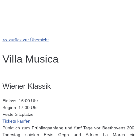
<< zurück zur Übersicht
Villa Musica
Wiener Klassik
Einlass: 16:00 Uhr
Beginn: 17:00 Uhr
Feste Sitzplätze
Tickets kaufen
Pünktlich zum Frühlingsanfang und fünf Tage vor Beethovens 200.
Todestag spielen Ervis Gega und Adrien La Marca ein