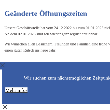
Geänderte Öffnungszeiten
Unsere Geschäftsstelle hat vom 24.12.2022 bis zum 01.01.2023 nich
Ab dem 02.01.2023 sind wir wieder ganz regulär erreichbar.
Wir wünschen allen Besuchern, Freunden und Familien eine frohe 
einen guten Rutsch ins neue Jahr!
Wir suchen zum nächstmöglichen Zeitpunkt 
Mehr infos