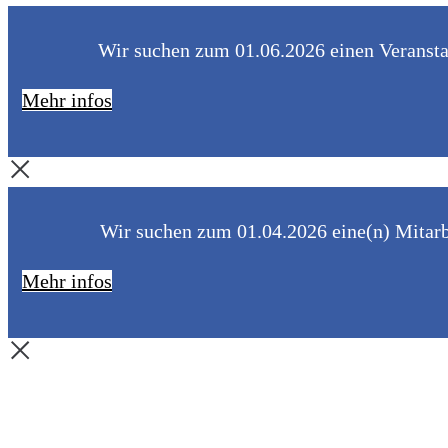
Wir suchen zum 01.06.2026 einen Veranstal
Mehr infos
Wir suchen zum 01.04.2026 eine(n) Mitarbe
Mehr infos