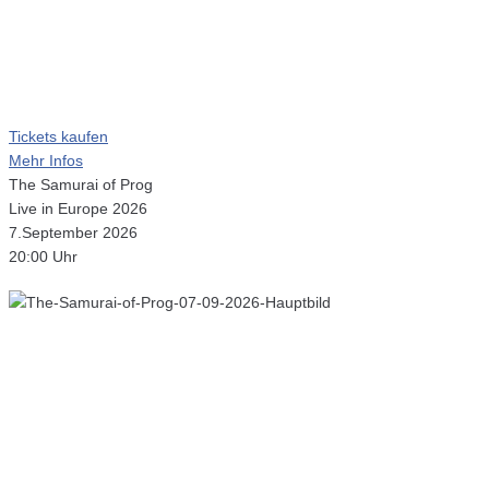
Tickets kaufen
Mehr Infos
The Samurai of Prog
Live in Europe 2026
7.September 2026
20:00 Uhr