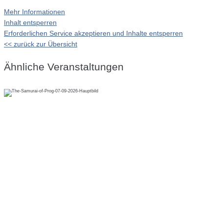
Mehr Informationen
Inhalt entsperren
Erforderlichen Service akzeptieren und Inhalte entsperren
<< zurück zur Übersicht
Ähnliche Veranstaltungen