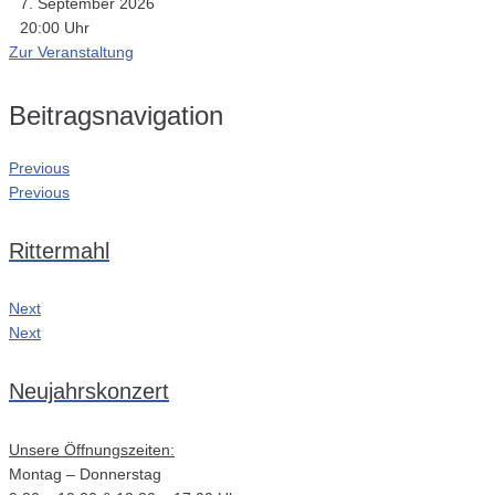
7. September 2026
20:00 Uhr
Zur Veranstaltung
Beitragsnavigation
Previous
Previous
Rittermahl
Next
Next
Neujahrskonzert
Unsere Öffnungszeiten:
Montag – Donnerstag