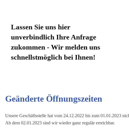
Lassen Sie uns hier
unverbindlich Ihre Anfrage
zukommen - Wir melden uns
schnellstmöglich bei Ihnen!
Geänderte Öffnungszeiten
Unsere Geschäftsstelle hat vom 24.12.2022 bis zum 01.01.2023 nich
Ab dem 02.01.2023 sind wir wieder ganz regulär erreichbar.