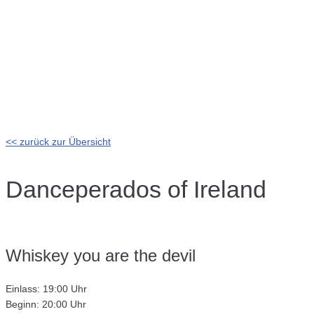
<< zurück zur Übersicht
Danceperados of Ireland
Whiskey you are the devil
Einlass: 19:00 Uhr
Beginn: 20:00 Uhr