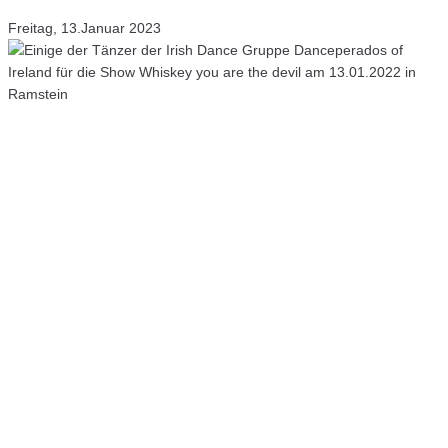
Freitag, 13.Januar 2023