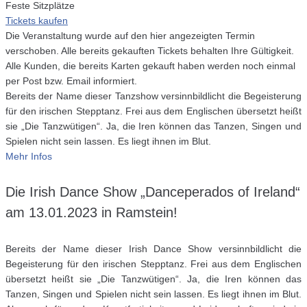
Feste Sitzplätze
Tickets kaufen
Die Veranstaltung wurde auf den hier angezeigten Termin
verschoben. Alle bereits gekauften Tickets behalten Ihre Gültigkeit.
Alle Kunden, die bereits Karten gekauft haben werden noch einmal
per Post bzw. Email informiert.
Bereits der Name dieser Tanzshow versinnbildlicht die Begeisterung
für den irischen Stepptanz. Frei aus dem Englischen übersetzt heißt
sie „Die Tanzwütigen“. Ja, die Iren können das Tanzen, Singen und
Spielen nicht sein lassen. Es liegt ihnen im Blut.
Mehr Infos
Die Irish Dance Show „Danceperados of Ireland“
am 13.01.2023 in Ramstein!
Bereits der Name dieser Irish Dance Show versinnbildlicht die
Begeisterung für den irischen Stepptanz. Frei aus dem Englischen
übersetzt heißt sie „Die Tanzwütigen“. Ja, die Iren können das
Tanzen, Singen und Spielen nicht sein lassen. Es liegt ihnen im Blut.