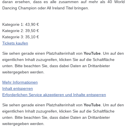
daran ersehen, dass es alle zusammen auf mehr als 40 World
Dancing Champion oder All Ireland Titel bringen.
Kategorie 1: 43,90 €
Kategorie 2: 39,50 €
Kategorie 3: 35,10 €
Tickets kaufen
Sie sehen gerade einen Platzhalterinhalt von
YouTube
. Um auf den
eigentlichen Inhalt zuzugreifen, klicken Sie auf die Schaltfläche
unten. Bitte beachten Sie, dass dabei Daten an Drittanbieter
weitergegeben werden.
Mehr Informationen
Inhalt entsperren
Erforderlichen Service akzeptieren und Inhalte entsperren
Sie sehen gerade einen Platzhalterinhalt von
YouTube
. Um auf den
eigentlichen Inhalt zuzugreifen, klicken Sie auf die Schaltfläche
unten. Bitte beachten Sie, dass dabei Daten an Drittanbieter
weitergegeben werden.