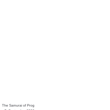
The Samurai of Prog