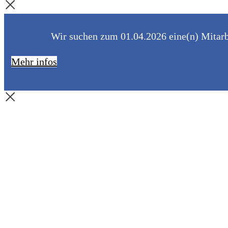
Wir suchen zum 01.04.2026 eine(n) Mitarbe
Mehr infos