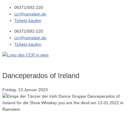
06371/592-220
ccr@ramstein.de
Tickets kaufen
06371/592-220
ccr@ramstein.de
Tickets kaufen
Danceperados of Ireland
Freitag, 13.Januar 2023