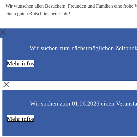
Wir wünschen allen Besuchern, Freunden und Familien eine frohe 
einen guten Rutsch ins neue Jahr!
Wir suchen zum nächstmöglichen Zeitpunkt 
Mehr infos
Wir suchen zum 01.06.2026 einen Veranstal
Mehr infos