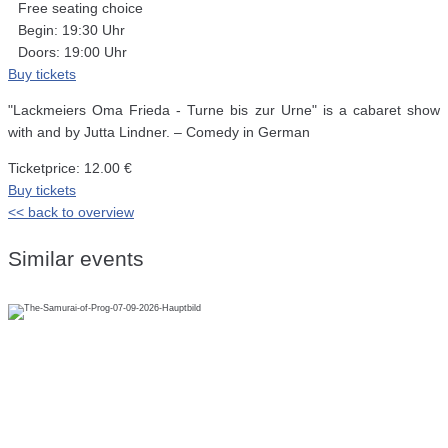
Free seating choice
Begin: 19:30 Uhr
Doors: 19:00 Uhr
Buy tickets
"Lackmeiers Oma Frieda - Turne bis zur Urne" is a cabaret show
with and by Jutta Lindner. – Comedy in German
Ticketprice: 12.00 €
Buy tickets
<< back to overview
Similar events