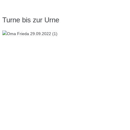
Turne bis zur Urne