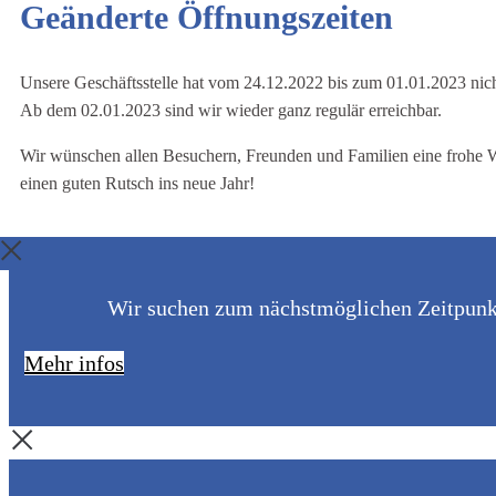
Geänderte Öffnungszeiten
Unsere Geschäftsstelle hat vom 24.12.2022 bis zum 01.01.2023 nich
Ab dem 02.01.2023 sind wir wieder ganz regulär erreichbar.
Wir wünschen allen Besuchern, Freunden und Familien eine frohe 
einen guten Rutsch ins neue Jahr!
Wir suchen zum nächstmöglichen Zeitpunkt 
Mehr infos