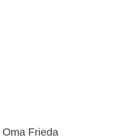
Oma Frieda