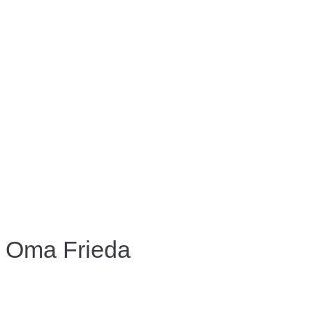
Oma Frieda