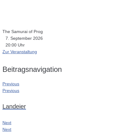
The Samurai of Prog
7. September 2026
20:00 Uhr
Zur Veranstaltung
Beitragsnavigation
Previous
Previous
Landeier
Next
Next