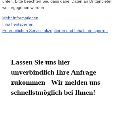
unten. Bitte beachten Sie, dass dabei Daten an Drittanbieter
weitergegeben werden.
Mehr Informationen
Inhalt entsperren
Erforderlichen Service akzeptieren und Inhalte entsperren
Lassen Sie uns hier
unverbindlich Ihre Anfrage
zukommen - Wir melden uns
schnellstmöglich bei Ihnen!