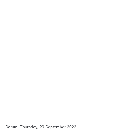
Datum: Thursday, 29.September 2022