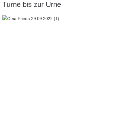
Turne bis zur Urne