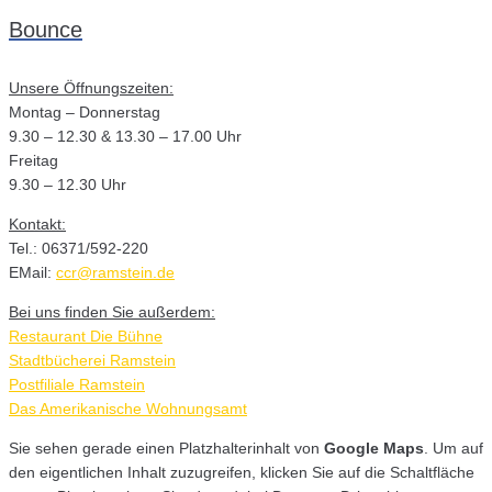
Bounce
Unsere Öffnungszeiten:
Montag – Donnerstag
9.30 – 12.30 & 13.30 – 17.00 Uhr
Freitag
9.30 – 12.30 Uhr
Kontakt:
Tel.: 06371/592-220
EMail:
ccr@ramstein.de
Bei uns finden Sie außerdem:
Restaurant Die Bühne
Stadtbücherei Ramstein
Postfiliale Ramstein
Das Amerikanische Wohnungsamt
Sie sehen gerade einen Platzhalterinhalt von
Google Maps
. Um auf
den eigentlichen Inhalt zuzugreifen, klicken Sie auf die Schaltfläche