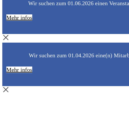
Wir suchen zum 01.06.2026 einen Veranstal
Mehr infos
Wir suchen zum 01.04.2026 eine(n) Mitarbe
Mehr infos