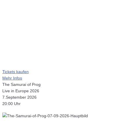
Tickets kaufen
Mehr Infos
The Samurai of Prog
Live in Europe 2026
7.September 2026
20:00 Uhr