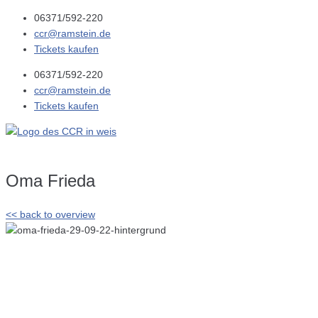
06371/592-220
ccr@ramstein.de
Tickets kaufen
06371/592-220
ccr@ramstein.de
Tickets kaufen
Oma Frieda
<< back to overview